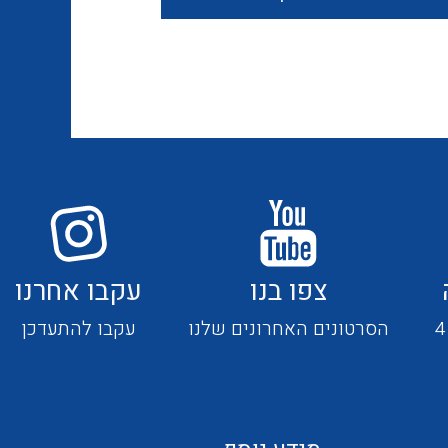
חוטים קשיחים
כבלים נטולי הלוגן
כבלים מיוחדים
צפו בנו
עקבו אחרנו
מנתקים
הסרטונים האחרונים שלנו
עקבו להתעדכן
מדי זרם