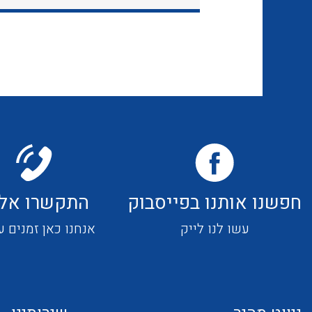
חפשנו אותנו בפייסבוק
התקשרו אלי
עשו לנו לייק
אנחנו כאן זמנים ע