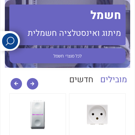
חשמל
לכל מוצרי היצרן
לכל מוצרי היצרן
מיתוג ואינסטלציה חשמלית
לכל מוצרי
חשמל
לכל מוצרי היצרן
לכל מוצרי היצרן
מובילים
חדשים