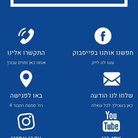
לכל מוצרי היצרן
לכל מוצרי היצרן
חפשנו אותנו בפייסבוק
התקשרו אלינו
לכל מוצרי היצרן
לכל מוצרי היצרן
עשו לנו לייק
אנחנו כאן זמנים עבורך
שלחו לנו הודעה
באו לפגישה
כאן בשבילך לכל שאלה
רח' סמטת התבור 4
לכל מוצרי היצרן
לכל מוצרי היצרן