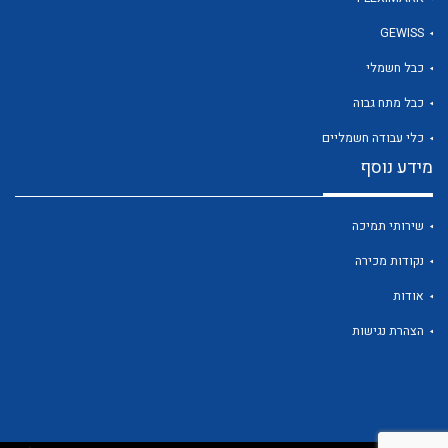
GEWISS
כבל חשמלי
לכל מוצרי היצרן
כבל מתח גבוה
כלי עבודה חשמליים
מידע נוסף
שירותי תמיכה
נקודות מכירה
אודות
הצהרת נגישות