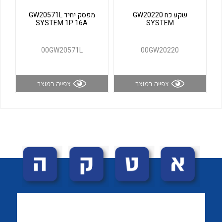
לכל מוצרי היצרן
לכל מוצרי היצרן
שקע כח GW20220
מפסק יחיד GW20571L
SYSTEM 1P 16A
SYSTEM
00GW20571L
00GW20220
צפייה במוצר
צפייה במוצר
לכל מוצרי היצרן
לכל מוצרי היצרן
לכל מוצרי היצרן
לכל מוצרי היצרן