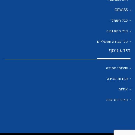
GEWISS
כבל חשמלי
לכל מוצרי היצרן
כבל מתח גבוה
כלי עבודה חשמליים
מידע נוסף
שירותי תמיכה
נקודות מכירה
אודות
הצהרת נגישות