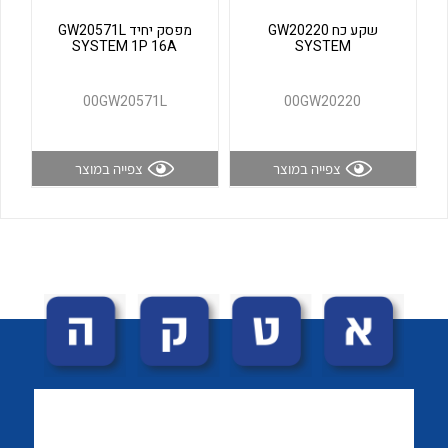
לכל מוצרי היצרן
לכל מוצרי היצרן
שקע כח GW20220
מפסק יחיד GW20571L
SYSTEM 1P 16A
SYSTEM
00GW20571L
00GW20220
צפייה במוצר
צפייה במוצר
לכל מוצרי היצרן
לכל מוצרי היצרן
לכל מוצרי היצרן
לכל מוצרי היצרן