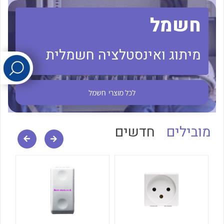
חשמל
לכל מוצרי היצרן
לכל מוצרי היצרן
מיתוג ואינסטלציה חשמלית
לכל מוצרי
חשמל
לכל מוצרי היצרן
לכל מוצרי היצרן
מובילים
חדשים