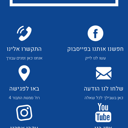
לכל מוצרי היצרן
לכל מוצרי היצרן
חפשנו אותנו בפייסבוק
התקשרו אלינו
לכל מוצרי היצרן
לכל מוצרי היצרן
עשו לנו לייק
אנחנו כאן זמנים עבורך
שלחו לנו הודעה
באו לפגישה
כאן בשבילך לכל שאלה
רח' סמטת התבור 4
לכל מוצרי היצרן
לכל מוצרי היצרן