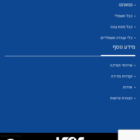
GEWISS
כבל חשמלי
לכל מוצרי היצרן
כבל מתח גבוה
כלי עבודה חשמליים
מידע נוסף
שירותי תמיכה
נקודות מכירה
אודות
הצהרת נגישות
שירות לקוחות