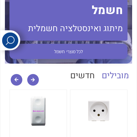
חשמל
לכל מוצרי היצרן
לכל מוצרי היצרן
מיתוג ואינסטלציה חשמלית
לכל מוצרי
חשמל
מובילים
חדשים
לכל מוצרי היצרן
לכל מוצרי היצרן