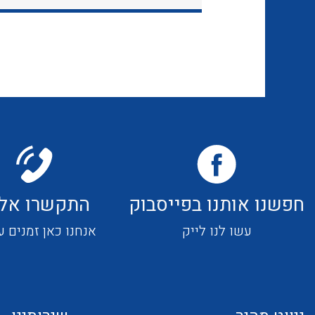
חפשנו אותנו בפייסבוק
התקשרו אלי
עשו לנו לייק
אנחנו כאן זמנים ע