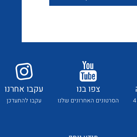
חוטים קשיחים
כבלים נטולי הלוגן
כבלים מיוחדים
צפו בנו
עקבו אחרנו
מנתקים
הסרטונים האחרונים שלנו
עקבו להתעדכן
מדי זרם