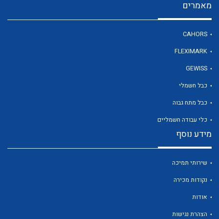
מאמרים
CAHORS
לכל מוצרי היצרן
FLEXIMARK
GEWISS
כבל חשמלי
כבל מתח גבוה
כלי עבודה חשמליים
מידע נוסף
שירותי תמיכה
נקודות מכירה
אודות
הצהרת נגישות