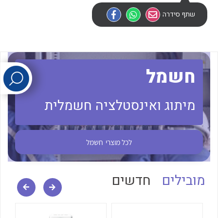
שתף סידרה
לכל מוצרי היצרן
לכל מוצרי היצרן
חשמל
מיתוג ואינסטלציה חשמלית
לכל מוצרי היצרן
לכל מוצרי היצרן
לכל מוצרי
חשמל
מובילים
חדשים