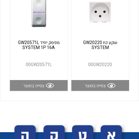
לכל מוצרי היצרן
לכל מוצרי היצרן
שקע כח GW20220
מפסק יחיד GW20571L
SYSTEM 1P 16A
SYSTEM
00GW20571L
00GW20220
לכל מוצרי היצרן
לכל מוצרי היצרן
צפייה במוצר
צפייה במוצר
לכל מוצרי היצרן
לכל מוצרי היצרן