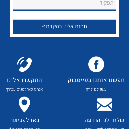
לכל מוצרי היצרן
לכל מוצרי היצרן
תפקיד
צור קשר
לכל מוצרי היצרן
לכל מוצרי היצרן
חפשנו אותנו בפייסבוק
התקשרו אלינו
עשו לנו לייק
אנחנו כאן זמנים עבורך
לכל מוצרי היצרן
לכל מוצרי היצרן
שלחו לנו הודעה
באו לפגישה