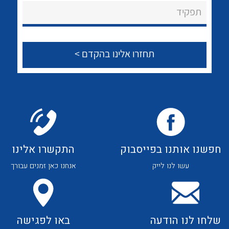
About Ateka Ltd.
לכל מוצרי היצרן
לכל מוצרי היצרן
תפקיד
צור קשר
לכל מוצרי היצרן
לכל מוצרי היצרן
חפשנו אותנו בפייסבוק
התקשרו אלינו
עשו לנו לייק
אנחנו כאן זמנים עבורך
לכל מוצרי היצרן
לכל מוצרי היצרן
שלחו לנו הודעה
באו לפגישה