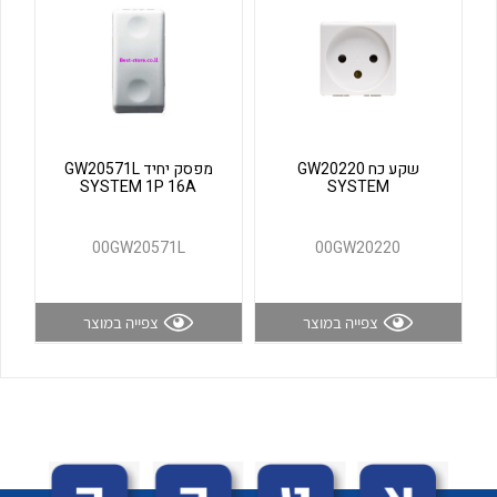
לכל מוצרי היצרן
לכל מוצרי היצרן
שקע כח GW20220
מפסק יחיד GW20571L
SYSTEM 1P 16A
SYSTEM
00GW20571L
00GW20220
לכל מוצרי היצרן
לכל מוצרי היצרן
צפייה במוצר
צפייה במוצר
לכל מוצרי היצרן
לכל מוצרי היצרן