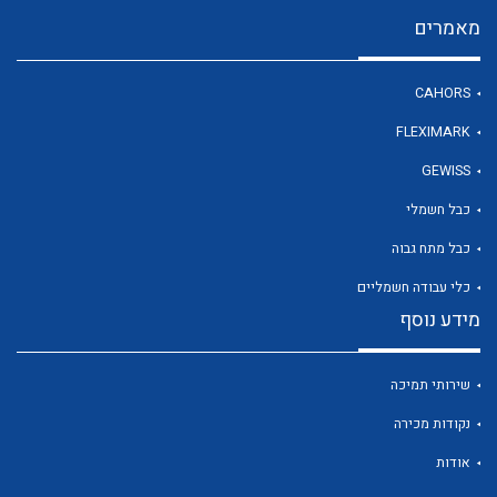
מאמרים
לכל מוצרי היצרן
CAHORS
FLEXIMARK
GEWISS
כבל חשמלי
כבל מתח גבוה
כלי עבודה חשמליים
מידע נוסף
שירותי תמיכה
נקודות מכירה
אודות