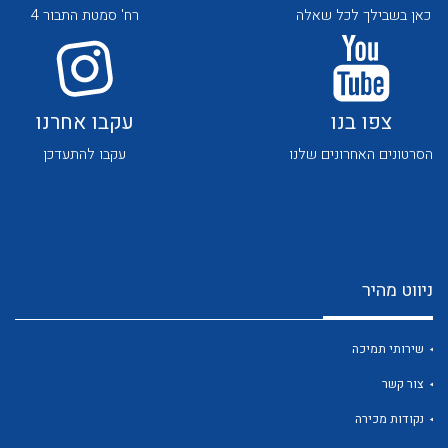
כאן בשבילך לכל שאלה
רח' סמטת התבור 4
צפו בנו
עקבו אחרנו
הסרטונים האחרונים שלנו
עקבו להתעדכן
לכל מוצרי היצרן
לכל מוצרי היצרן
ניווט מהיר
שירותי תמיכה
לכל מוצרי היצרן
לכל מוצרי היצרן
צור קשר
נקודות מכירה