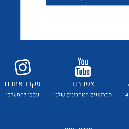
חוטים קשיחים
כבלים נטולי הלוגן
כבלים מיוחדים
צפו בנו
עקבו אחרנו
מנתקים
הסרטונים האחרונים שלנו
עקבו להתעדכן
מדי זרם