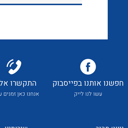
חפשנו אותנו בפייסבוק
התקשרו אלי
עשו לנו לייק
אנחנו כאן זמנים ע