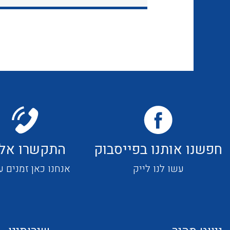
חפשנו אותנו בפייסבוק
התקשרו אלי
עשו לנו לייק
אנחנו כאן זמנים ע