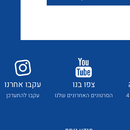
חוטים קשיחים
כבלים נטולי הלוגן
כבלים מיוחדים
צפו בנו
עקבו אחרנו
מנתקים
הסרטונים האחרונים שלנו
עקבו להתעדכן
מדי זרם