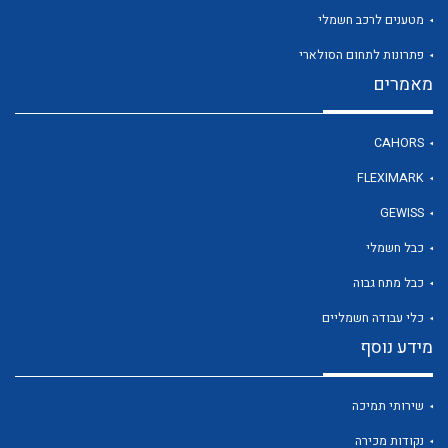
מטענים לרכב חשמלי
פתרונות לתחום הסולארי
לכל מוצרי היצרן
מאמרים
CAHORS
FLEXIMARK
GEWISS
כבל חשמלי
כבל מתח גבוה
כלי עבודה חשמליים
מידע נוסף
שירותי תמיכה
נקודות מכירה