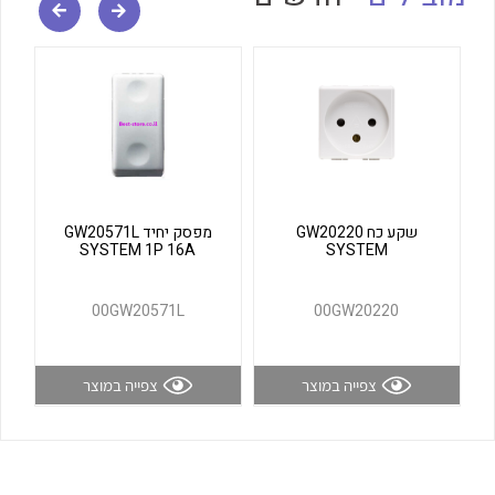
לכל מוצרי היצרן
לכל מוצרי היצרן
שקע כח GW20220
מפסק יחיד GW20571L
SYSTEM 1P 16A
SYSTEM
לכל מוצרי היצרן
לכל מוצרי היצרן
00GW20571L
00GW20220
צפייה במוצר
צפייה במוצר
לכל מוצרי היצרן
לכל מוצרי היצרן