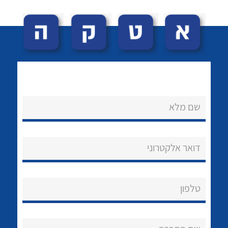
שם מלא
לכל מוצרי היצרן
לכל מוצרי היצרן
נקודות מכירה
דואר אלקטרוני
הצוות שלנו
שאלות ותשובות
טלפון
שירותי תמיכה
אודות