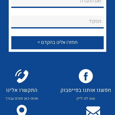
שם החברה
לכל מוצרי היצרן
לכל מוצרי היצרן
About Ateka Ltd.
צור קשר
תפקיד
לכל מוצרי היצרן
לכל מוצרי היצרן
חפשנו אותנו בפייסבוק
התקשרו אלינו
עשו לנו לייק
אנחנו כאן זמנים עבורך
לכל מוצרי היצרן
לכל מוצרי היצרן