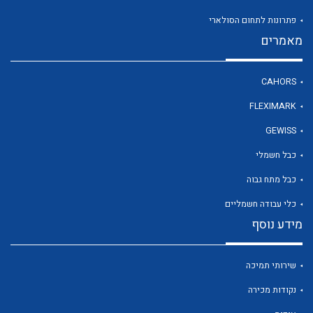
פתרונות לתחום הסולארי
מאמרים
לכל מוצרי היצרן
CAHORS
FLEXIMARK
GEWISS
כבל חשמלי
כבל מתח גבוה
כלי עבודה חשמליים
מידע נוסף
שירותי תמיכה
נקודות מכירה