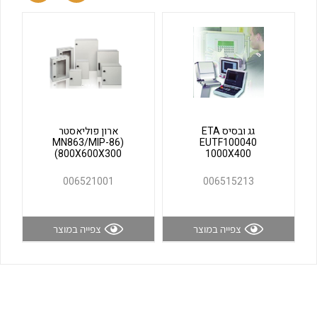
לכל מוצרי היצרן
לכל מוצרי היצרן
גג ובסיס ETA
ארון פוליאסטר
(MN863/MIP-86
EUTF100040
(800X600X300
1000X400
לכל מוצרי היצרן
לכל מוצרי היצרן
006521001
006515213
צפייה במוצר
צפייה במוצר
לכל מוצרי היצרן
לכל מוצרי היצרן