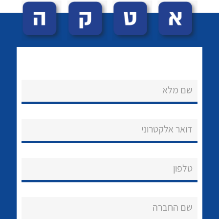
שם מלא
לכל מוצרי היצרן
לכל מוצרי היצרן
נקודות מכירה
דואר אלקטרוני
הצוות שלנו
שאלות ותשובות
טלפון
שירותי תמיכה
אודות
שם החברה