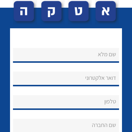
שם מלא
לכל מוצרי היצרן
לכל מוצרי היצרן
נקודות מכירה
דואר אלקטרוני
הצוות שלנו
שאלות ותשובות
טלפון
שירותי תמיכה
אודות
שם החברה