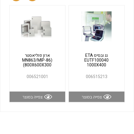
לכל מוצרי היצרן
לכל מוצרי היצרן
גג ובסיס ETA
ארון פוליאסטר
(MN863/MIP-86
EUTF100040
(800X600X300
1000X400
לכל מוצרי היצרן
לכל מוצרי היצרן
006521001
006515213
צפייה במוצר
צפייה במוצר
לכל מוצרי היצרן
לכל מוצרי היצרן