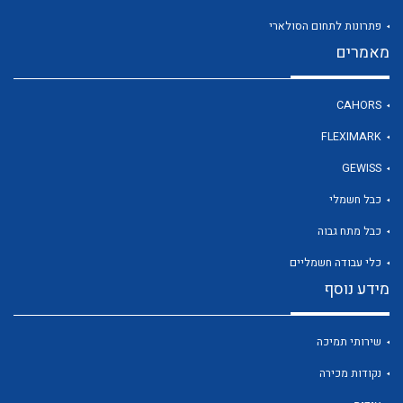
פתרונות לתחום הסולארי
מאמרים
לכל מוצרי היצרן
CAHORS
FLEXIMARK
GEWISS
כבל חשמלי
כבל מתח גבוה
כלי עבודה חשמליים
מידע נוסף
שירותי תמיכה
נקודות מכירה