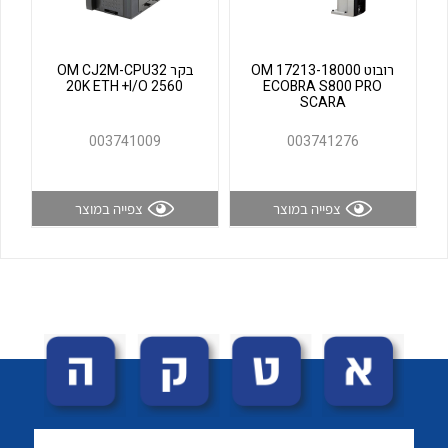
לכל מוצרי היצרן
לכל מוצרי היצרן
רובוט OM 17213-18000
בקר OM CJ2M-CPU32
20K ETH +I/O 2560
ECOBRA S800 PRO
SCARA
003741009
003741276
צפייה במוצר
צפייה במוצר
לכל מוצרי היצרן
לכל מוצרי היצרן
לכל מוצרי היצרן
לכל מוצרי היצרן