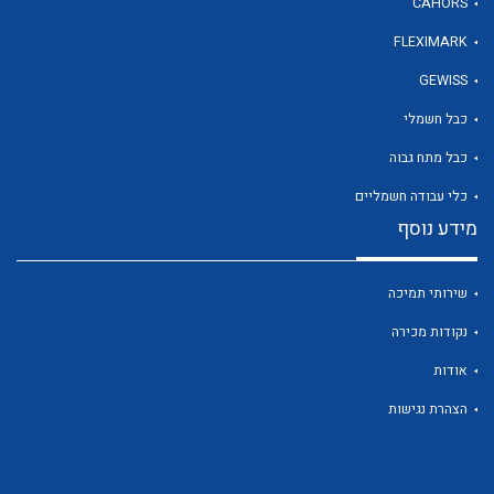
CAHORS
FLEXIMARK
לכל מוצרי היצרן
GEWISS
כבל חשמלי
כבל מתח גבוה
כלי עבודה חשמליים
מידע נוסף
שירותי תמיכה
נקודות מכירה
אודות
הצהרת נגישות