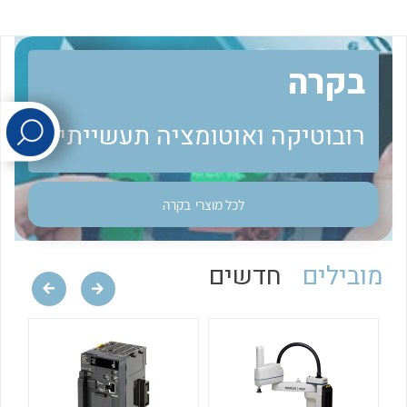
לכל מוצרי היצרן
לכל מוצרי היצרן
בקרה
רובוטיקה ואוטומציה תעשייתית
לכל מוצרי
בקרה
לכל מוצרי היצרן
לכל מוצרי היצרן
מובילים
חדשים