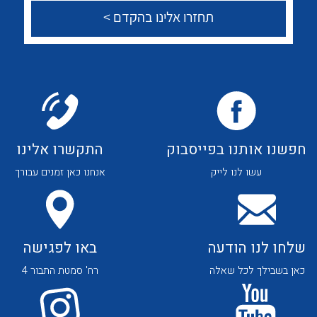
לכל מוצרי היצרן
לכל מוצרי היצרן
צור קשר
לכל מוצרי היצרן
לכל מוצרי היצרן
חפשנו אותנו בפייסבוק
התקשרו אלינו
עשו לנו לייק
אנחנו כאן זמנים עבורך
שלחו לנו הודעה
באו לפגישה
כאן בשבילך לכל שאלה
רח' סמטת התבור 4
לכל מוצרי היצרן
לכל מוצרי היצרן