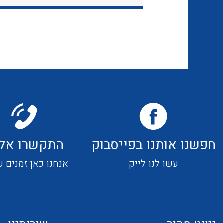
חפשנו אותנו בפייסבוק
התקשרו אלי
עשו לנו לייק
אנחנו כאן זמנים ע