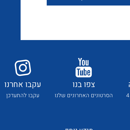
חוטים קשיחים
כבלים נטולי הלוגן
כבלים מיוחדים
צפו בנו
עקבו אחרנו
מנתקים
הסרטונים האחרונים שלנו
עקבו להתעדכן
מדי זרם