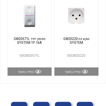
לכל מוצרי היצרן
לכל מוצרי היצרן
שקע כח GW20220
מפסק יחיד GW20571L
SYSTEM 1P 16A
SYSTEM
00GW20571L
00GW20220
לכל מוצרי היצרן
לכל מוצרי היצרן
צפייה במוצר
צפייה במוצר
לכל מוצרי היצרן
לכל מוצרי היצרן