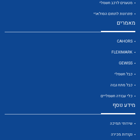
מטענים לרכב חשמלי
פתרונות לתחום הסולארי
מאמרים
לכל מוצרי היצרן
CAHORS
FLEXIMARK
GEWISS
כבל חשמלי
כבל מתח גבוה
כלי עבודה חשמליים
מידע נוסף
שירותי תמיכה
נקודות מכירה