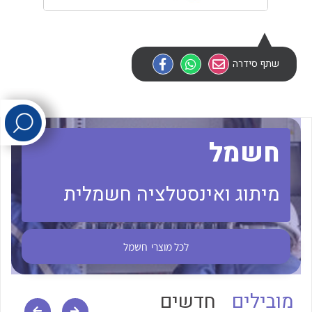
לכל מוצרי היצרן
לכל מוצרי היצרן
שתף סידרה
חשמל
לכל מוצרי היצרן
לכל מוצרי היצרן
מיתוג ואינסטלציה חשמלית
לכל מוצרי
חשמל
מובילים
חדשים