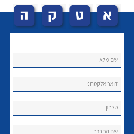
שם מלא
לכל מוצרי היצרן
לכל מוצרי היצרן
נקודות מכירה
דואר אלקטרוני
הצוות שלנו
שאלות ותשובות
טלפון
שירותי תמיכה
אודות
שם החברה