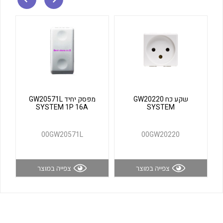
לכל מוצרי היצרן
לכל מוצרי היצרן
שקע כח GW20220
מפסק יחיד GW20571L
SYSTEM 1P 16A
SYSTEM
לכל מוצרי היצרן
לכל מוצרי היצרן
00GW20571L
00GW20220
צפייה במוצר
צפייה במוצר
לכל מוצרי היצרן
לכל מוצרי היצרן