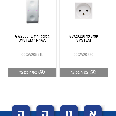
לכל מוצרי היצרן
לכל מוצרי היצרן
שקע כח GW20220
מפסק יחיד GW20571L
SYSTEM 1P 16A
SYSTEM
00GW20571L
00GW20220
לכל מוצרי היצרן
לכל מוצרי היצרן
צפייה במוצר
צפייה במוצר
לכל מוצרי היצרן
לכל מוצרי היצרן