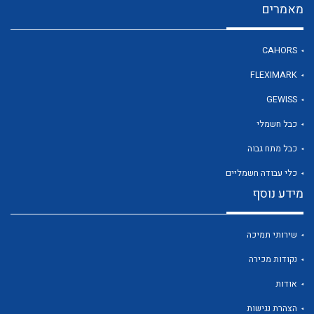
מאמרים
CAHORS
לכל מוצרי היצרן
FLEXIMARK
GEWISS
כבל חשמלי
כבל מתח גבוה
כלי עבודה חשמליים
מידע נוסף
שירותי תמיכה
נקודות מכירה
אודות
הצהרת נגישות