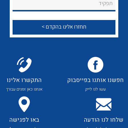
לכל מוצרי היצרן
לכל מוצרי היצרן
תפקיד
צור קשר
לכל מוצרי היצרן
לכל מוצרי היצרן
חפשנו אותנו בפייסבוק
התקשרו אלינו
עשו לנו לייק
אנחנו כאן זמנים עבורך
לכל מוצרי היצרן
לכל מוצרי היצרן
שלחו לנו הודעה
באו לפגישה