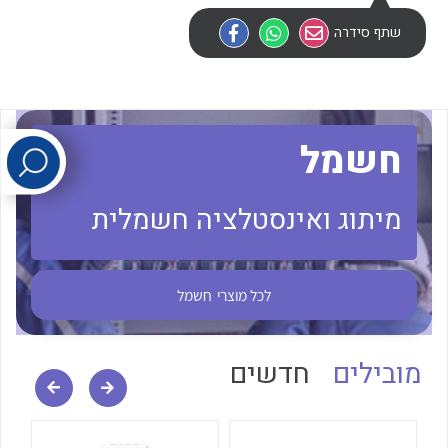
שתף סידרה
לכל מוצרי היצרן
לכל מוצרי היצרן
חשמל
מיתוג ואינסטלציה חשמלית
לכל מוצרי היצרן
לכל מוצרי היצרן
לכל מוצרי
חשמל
מובילים
חדשים