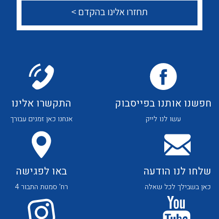
לכל מוצרי היצרן
לכל מוצרי היצרן
צור קשר
לכל מוצרי היצרן
לכל מוצרי היצרן
חפשנו אותנו בפייסבוק
התקשרו אלינו
עשו לנו לייק
אנחנו כאן זמנים עבורך
שלחו לנו הודעה
באו לפגישה
כאן בשבילך לכל שאלה
רח' סמטת התבור 4
לכל מוצרי היצרן
לכל מוצרי היצרן