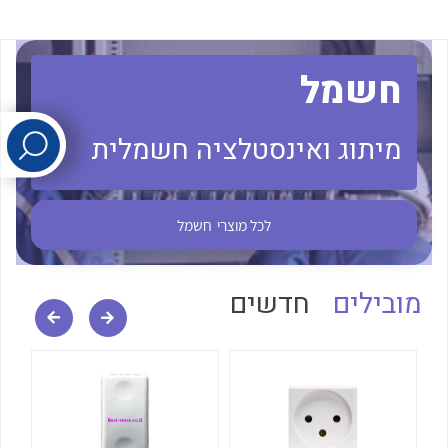
לכל מוצרי היצרן
לכל מוצרי היצרן
חשמל
מיתוג ואינסטלציה חשמלית
לכל מוצרי
חשמל
לכל מוצרי היצרן
לכל מוצרי היצרן
מובילים
חדשים