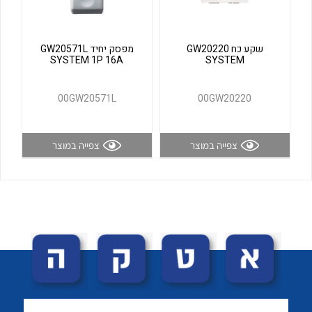
לכל מוצרי היצרן
לכל מוצרי היצרן
שקע כח GW20220
מפסק יחיד GW20571L
SYSTEM 1P 16A
SYSTEM
00GW20571L
00GW20220
צפייה במוצר
צפייה במוצר
לכל מוצרי היצרן
לכל מוצרי היצרן
לכל מוצרי היצרן
לכל מוצרי היצרן