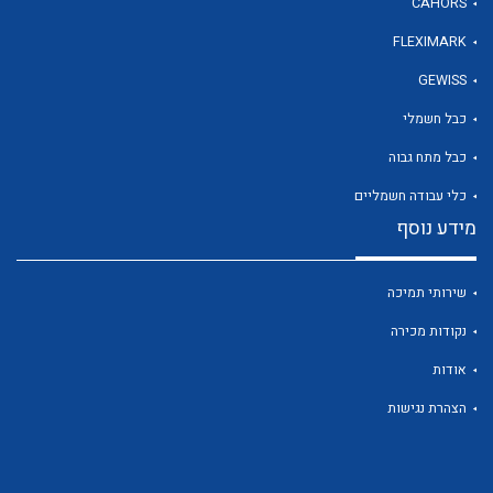
CAHORS
FLEXIMARK
לכל מוצרי היצרן
GEWISS
כבל חשמלי
כבל מתח גבוה
כלי עבודה חשמליים
מידע נוסף
שירותי תמיכה
נקודות מכירה
אודות
הצהרת נגישות