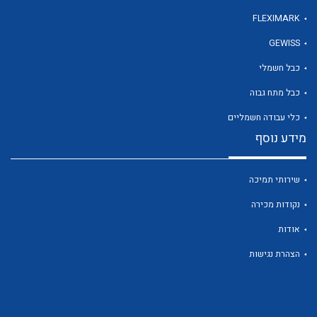
FLEXIMARK
GEWISS
לכל מוצרי היצרן
כבל חשמלי
כבל מתח גבוה
כלי עבודה חשמליים
מידע נוסף
שירותי תמיכה
נקודות מכירה
אודות
הצהרת נגישות