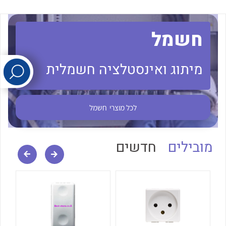
לכל מוצרי היצרן
לכל מוצרי היצרן
חשמל
מיתוג ואינסטלציה חשמלית
לכל מוצרי
חשמל
לכל מוצרי היצרן
לכל מוצרי היצרן
מובילים
חדשים