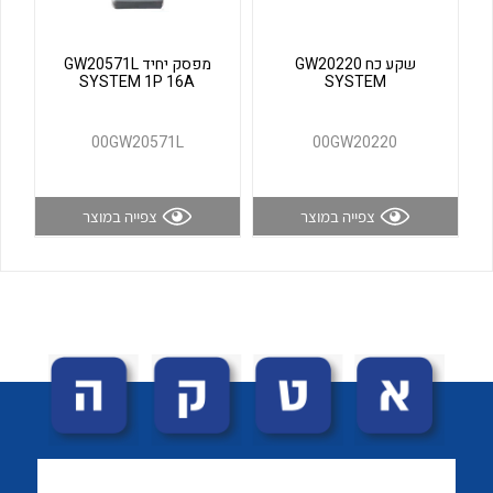
לכל מוצרי היצרן
לכל מוצרי היצרן
שקע כח GW20220
מפסק יחיד GW20571L
SYSTEM 1P 16A
SYSTEM
00GW20571L
00GW20220
צפייה במוצר
צפייה במוצר
לכל מוצרי היצרן
לכל מוצרי היצרן
לכל מוצרי היצרן
לכל מוצרי היצרן