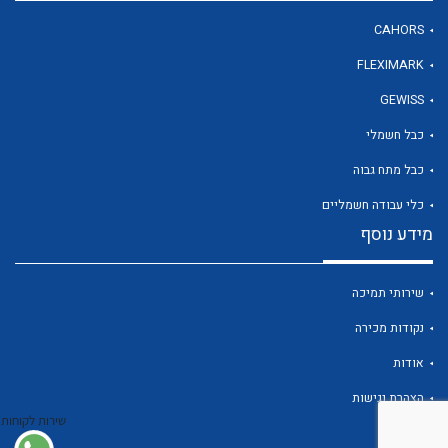
CAHORS
FLEXIMARK
לכל מוצרי היצרן
GEWISS
כבל חשמלי
כבל מתח גבוה
כלי עבודה חשמליים
מידע נוסף
שירותי תמיכה
נקודות מכירה
אודות
הצהרת נגישות
שירות לקוחות