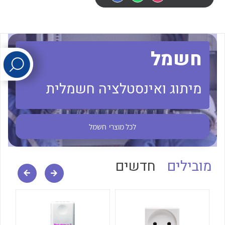
לכל מוצרי היצרן
לכל מוצרי היצרן
חשמל
מיתוג ואינסטלציה חשמלית
לכל מוצרי היצרן
לכל מוצרי היצרן
לכל מוצרי
חשמל
מובילים
חדשים