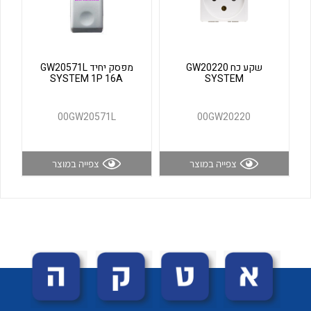
לכל מוצרי היצרן
לכל מוצרי היצרן
שקע כח GW20220
מפסק יחיד GW20571L
SYSTEM 1P 16A
SYSTEM
00GW20571L
00GW20220
צפייה במוצר
צפייה במוצר
לכל מוצרי היצרן
לכל מוצרי היצרן
לכל מוצרי היצרן
לכל מוצרי היצרן