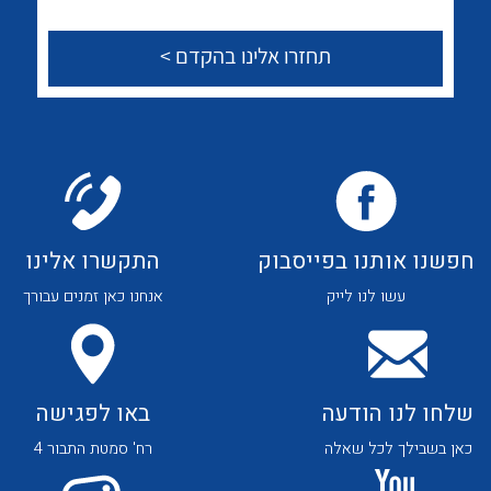
לכל מוצרי היצרן
לכל מוצרי היצרן
לכל מוצרי היצרן
לכל מוצרי היצרן
חפשנו אותנו בפייסבוק
התקשרו אלינו
עשו לנו לייק
אנחנו כאן זמנים עבורך
שלחו לנו הודעה
באו לפגישה
לכל מוצרי היצרן
לכל מוצרי היצרן
כאן בשבילך לכל שאלה
רח' סמטת התבור 4