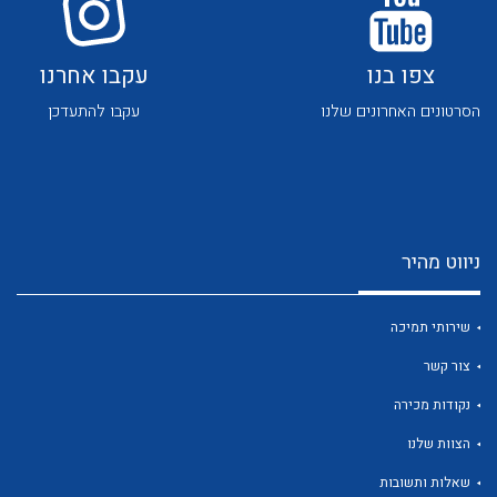
צפו בנו
עקבו אחרנו
הסרטונים האחרונים שלנו
עקבו להתעדכן
לכל מוצרי היצרן
לכל מוצרי היצרן
ניווט מהיר
שירותי תמיכה
צור קשר
נקודות מכירה
לכל מוצרי היצרן
לכל מוצרי היצרן
הצוות שלנו
שאלות ותשובות