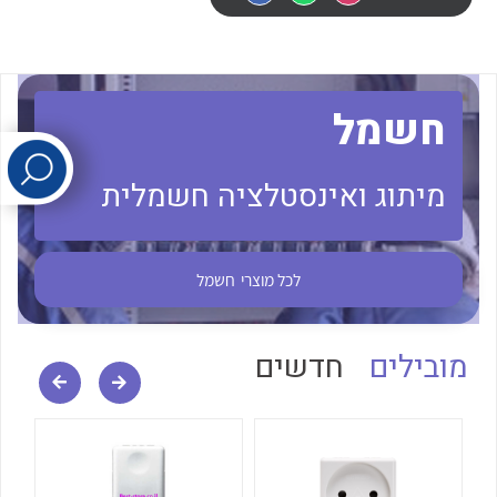
לכל מוצרי היצרן
לכל מוצרי היצרן
חשמל
מיתוג ואינסטלציה חשמלית
לכל מוצרי היצרן
לכל מוצרי היצרן
לכל מוצרי
חשמל
מובילים
חדשים