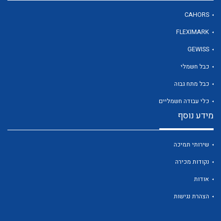
CAHORS
FLEXIMARK
לכל מוצרי היצרן
GEWISS
כבל חשמלי
כבל מתח גבוה
כלי עבודה חשמליים
מידע נוסף
שירותי תמיכה
נקודות מכירה
אודות
הצהרת נגישות