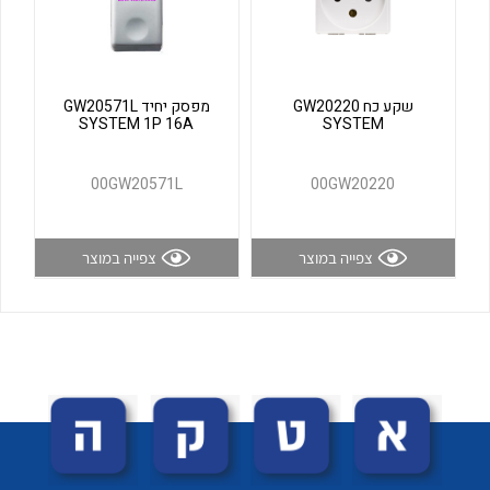
לכל מוצרי היצרן
לכל מוצרי היצרן
שקע כח GW20220
מפסק יחיד GW20571L
SYSTEM 1P 16A
SYSTEM
00GW20571L
00GW20220
צפייה במוצר
צפייה במוצר
לכל מוצרי היצרן
לכל מוצרי היצרן
לכל מוצרי היצרן
לכל מוצרי היצרן