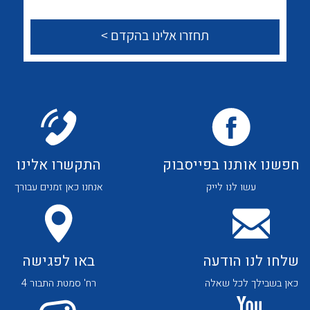
לכל מוצרי היצרן
לכל מוצרי היצרן
צור קשר
לכל מוצרי היצרן
לכל מוצרי היצרן
חפשנו אותנו בפייסבוק
התקשרו אלינו
עשו לנו לייק
אנחנו כאן זמנים עבורך
שלחו לנו הודעה
באו לפגישה
לכל מוצרי היצרן
לכל מוצרי היצרן
כאן בשבילך לכל שאלה
רח' סמטת התבור 4