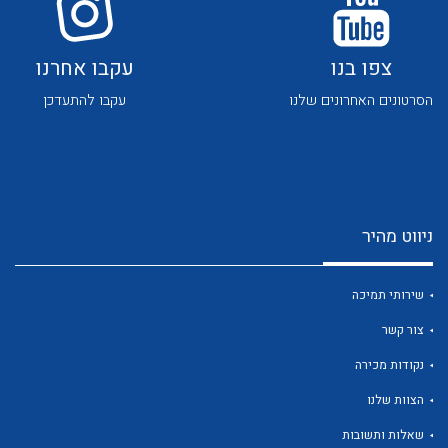
צפו בנו
עקבו אחרנו
הסרטונים האחרונים שלנו
עקבו להתעדכן
לכל מוצרי היצרן
לכל מוצרי היצרן
ניווט מהיר
שירותי תמיכה
צור קשר
נקודות מכירה
לכל מוצרי היצרן
לכל מוצרי היצרן
הצוות שלנו
שאלות ותשובות