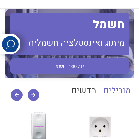
לכל מוצרי היצרן
לכל מוצרי היצרן
חשמל
מיתוג ואינסטלציה חשמלית
לכל מוצרי
חשמל
לכל מוצרי היצרן
לכל מוצרי היצרן
מובילים
חדשים