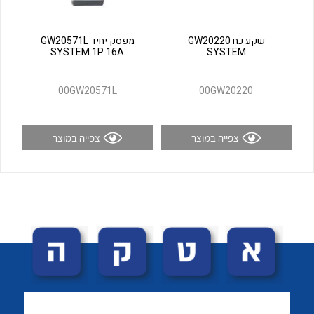
לכל מוצרי היצרן
לכל מוצרי היצרן
שקע כח GW20220
מפסק יחיד GW20571L
SYSTEM 1P 16A
SYSTEM
00GW20571L
00GW20220
צפייה במוצר
צפייה במוצר
לכל מוצרי היצרן
לכל מוצרי היצרן
לכל מוצרי היצרן
לכל מוצרי היצרן