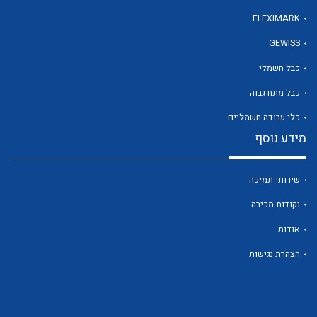
FLEXIMARK
GEWISS
לכל מוצרי היצרן
כבל חשמלי
כבל מתח גבוה
כלי עבודה חשמליים
מידע נוסף
שירותי תמיכה
נקודות מכירה
אודות
הצהרת נגישות