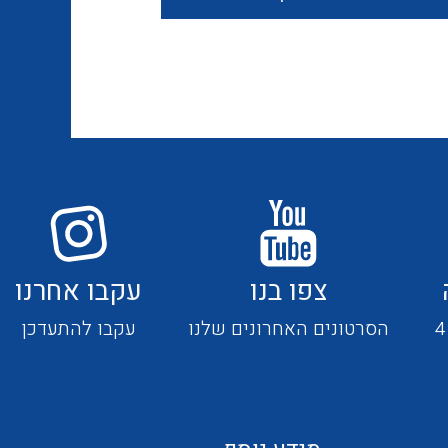
חוטים קשיחים
כבלים נטולי הלוגן
כבלים מיוחדים
צפו בנו
עקבו אחרנו
מנתקים
הסרטונים האחרונים שלנו
עקבו להתעדכן
מדי זרם