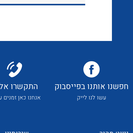
חפשנו אותנו בפייסבוק
התקשרו אלי
עשו לנו לייק
אנחנו כאן זמנים ע