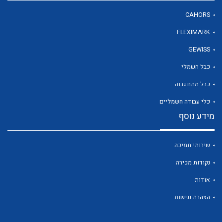
CAHORS
FLEXIMARK
לכל מוצרי היצרן
GEWISS
כבל חשמלי
כבל מתח גבוה
כלי עבודה חשמליים
מידע נוסף
שירותי תמיכה
נקודות מכירה
אודות
הצהרת נגישות