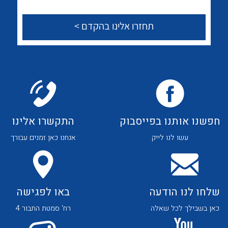
לכל מוצרי היצרן
לכל מוצרי היצרן
צור קשר
לכל מוצרי היצרן
לכל מוצרי היצרן
חפשנו אותנו בפייסבוק
התקשרו אלינו
עשו לנו לייק
אנחנו כאן זמנים עבורך
שלחו לנו הודעה
באו לפגישה
לכל מוצרי היצרן
לכל מוצרי היצרן
כאן בשבילך לכל שאלה
רח' סמטת התבור 4