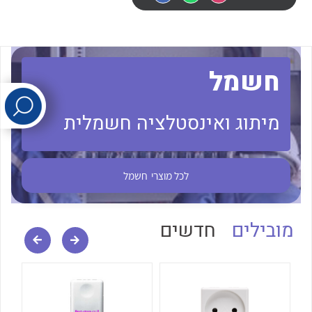
לכל מוצרי היצרן
לכל מוצרי היצרן
חשמל
מיתוג ואינסטלציה חשמלית
לכל מוצרי היצרן
לכל מוצרי היצרן
לכל מוצרי
חשמל
מובילים
חדשים