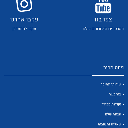
צפו בנו
עקבו אחרנו
הסרטונים האחרונים שלנו
עקבו להתעדכן
לכל מוצרי היצרן
לכל מוצרי היצרן
ניווט מהיר
שירותי תמיכה
צור קשר
נקודות מכירה
לכל מוצרי היצרן
לכל מוצרי היצרן
הצוות שלנו
שאלות ותשובות