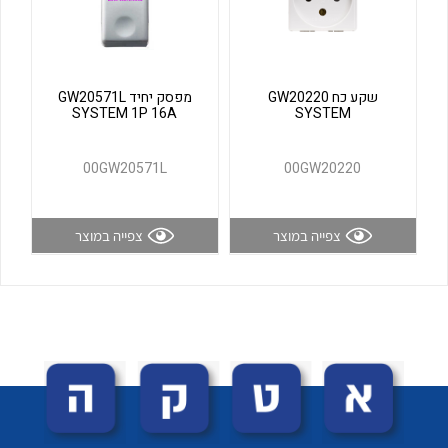
לכל מוצרי היצרן
לכל מוצרי היצרן
שקע כח GW20220
מפסק יחיד GW20571L
SYSTEM 1P 16A
SYSTEM
00GW20571L
00GW20220
צפייה במוצר
צפייה במוצר
לכל מוצרי היצרן
לכל מוצרי היצרן
לכל מוצרי היצרן
לכל מוצרי היצרן