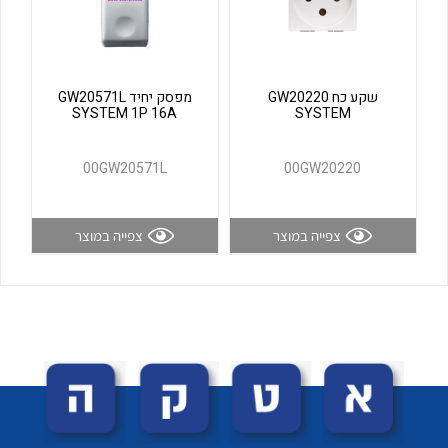
לכל מוצרי היצרן
לכל מוצרי היצרן
שקע כח GW20220
מפסק יחיד GW20571L
SYSTEM 1P 16A
SYSTEM
00GW20571L
00GW20220
צפייה במוצר
צפייה במוצר
לכל מוצרי היצרן
לכל מוצרי היצרן
לכל מוצרי היצרן
לכל מוצרי היצרן