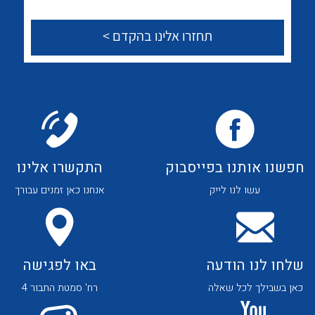
לכל מוצרי היצרן
לכל מוצרי היצרן
צור קשר
לכל מוצרי היצרן
לכל מוצרי היצרן
חפשנו אותנו בפייסבוק
התקשרו אלינו
עשו לנו לייק
אנחנו כאן זמנים עבורך
שלחו לנו הודעה
באו לפגישה
לכל מוצרי היצרן
לכל מוצרי היצרן
כאן בשבילך לכל שאלה
רח' סמטת התבור 4