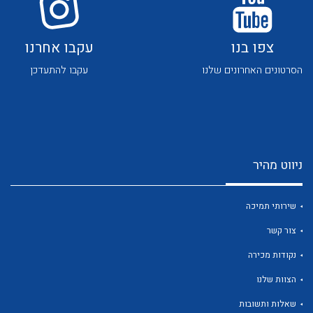
צפו בנו
עקבו אחרנו
הסרטונים האחרונים שלנו
עקבו להתעדכן
לכל מוצרי היצרן
לכל מוצרי היצרן
ניווט מהיר
שירותי תמיכה
צור קשר
נקודות מכירה
לכל מוצרי היצרן
לכל מוצרי היצרן
הצוות שלנו
שאלות ותשובות