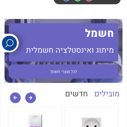
לכל מוצרי היצרן
לכל מוצרי היצרן
חשמל
מיתוג ואינסטלציה חשמלית
לכל מוצרי היצרן
לכל מוצרי היצרן
לכל מוצרי
חשמל
מובילים
חדשים