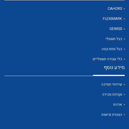
CAHORS
FLEXIMARK
לכל מוצרי היצרן
GEWISS
כבל חשמלי
כבל מתח גבוה
כלי עבודה חשמליים
מידע נוסף
שירותי תמיכה
נקודות מכירה
אודות
הצהרת נגישות