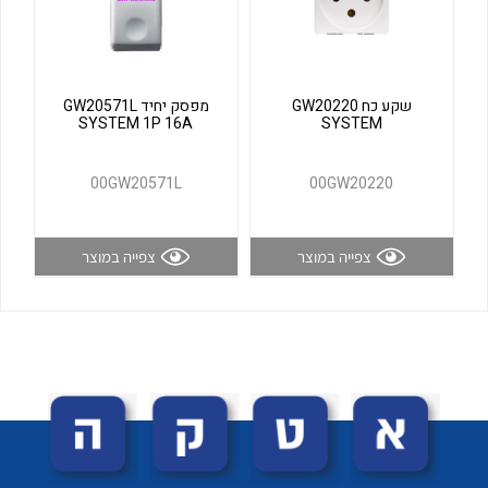
לכל מוצרי היצרן
לכל מוצרי היצרן
שקע כח GW20220
מפסק יחיד GW20571L
SYSTEM 1P 16A
SYSTEM
00GW20571L
00GW20220
צפייה במוצר
צפייה במוצר
לכל מוצרי היצרן
לכל מוצרי היצרן
לכל מוצרי היצרן
לכל מוצרי היצרן