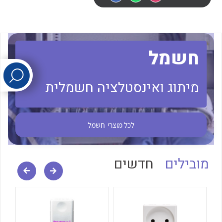
לכל מוצרי היצרן
לכל מוצרי היצרן
חשמל
מיתוג ואינסטלציה חשמלית
לכל מוצרי היצרן
לכל מוצרי היצרן
לכל מוצרי
חשמל
מובילים
חדשים