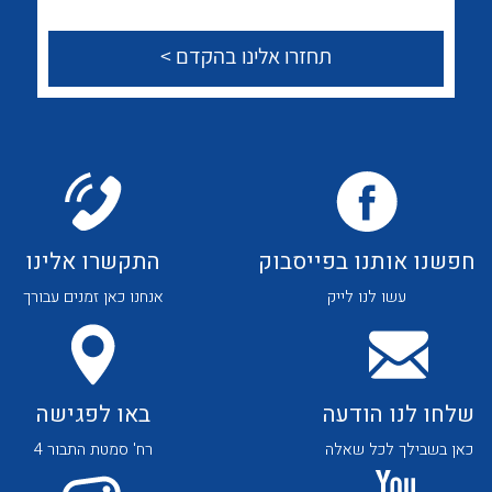
לכל מוצרי היצרן
לכל מוצרי היצרן
צור קשר
לכל מוצרי היצרן
לכל מוצרי היצרן
חפשנו אותנו בפייסבוק
התקשרו אלינו
עשו לנו לייק
אנחנו כאן זמנים עבורך
שלחו לנו הודעה
באו לפגישה
לכל מוצרי היצרן
לכל מוצרי היצרן
כאן בשבילך לכל שאלה
רח' סמטת התבור 4