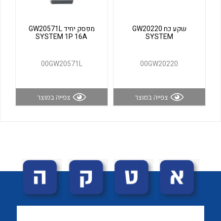
לכל מוצרי היצרן
לכל מוצרי היצרן
שקע כח GW20220
מפסק יחיד GW20571L
SYSTEM 1P 16A
SYSTEM
00GW20571L
00GW20220
צפייה במוצר
צפייה במוצר
לכל מוצרי היצרן
לכל מוצרי היצרן
לכל מוצרי היצרן
לכל מוצרי היצרן