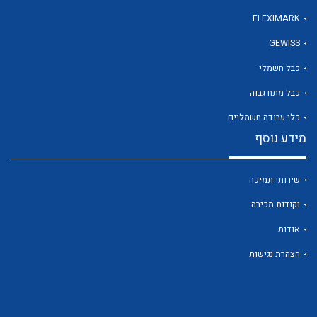
FLEXIMARK
GEWISS
לכל מוצרי היצרן
כבל חשמלי
כבל מתח גבוה
כלי עבודה חשמליים
מידע נוסף
שירותי תמיכה
נקודות מכירה
אודות
הצהרת נגישות