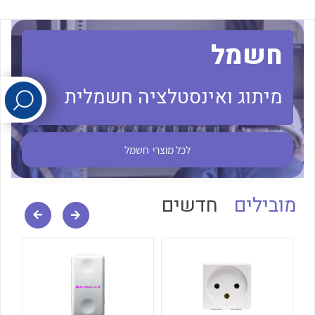
לכל מוצרי היצרן
לכל מוצרי היצרן
חשמל
מיתוג ואינסטלציה חשמלית
לכל מוצרי
חשמל
לכל מוצרי היצרן
לכל מוצרי היצרן
מובילים
חדשים