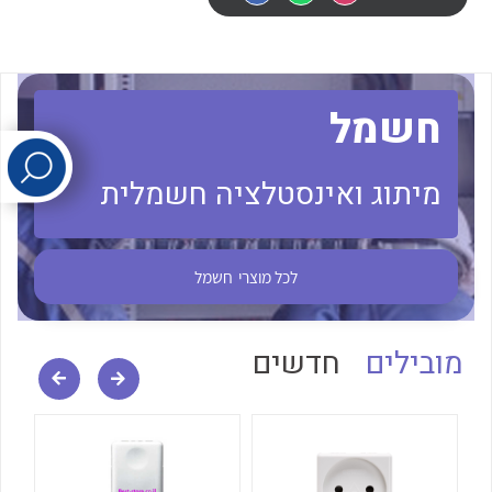
לכל מוצרי היצרן
לכל מוצרי היצרן
חשמל
מיתוג ואינסטלציה חשמלית
לכל מוצרי היצרן
לכל מוצרי היצרן
לכל מוצרי
חשמל
מובילים
חדשים