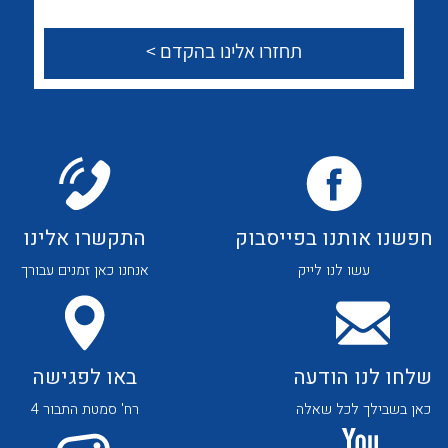
לכל מוצרי היצרן
לכל מוצרי היצרן
צור קשר
לכל מוצרי היצרן
לכל מוצרי היצרן
חפשנו אותנו בפייסבוק
התקשרו אלינו
עשו לנו לייק
אנחנו כאן זמנים עבורך
שלחו לנו הודעה
באו לפגישה
לכל מוצרי היצרן
לכל מוצרי היצרן
כאן בשבילך לכל שאלה
רח' סמטת התבור 4