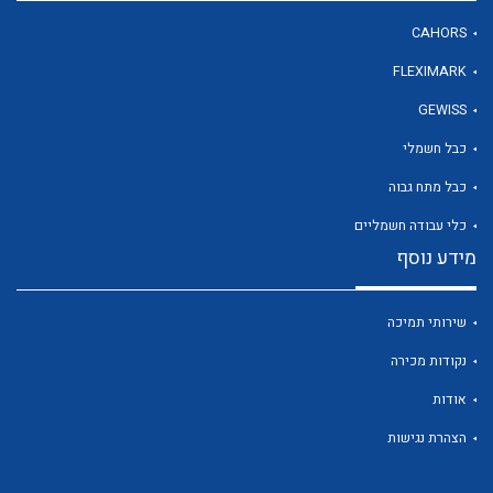
CAHORS
FLEXIMARK
לכל מוצרי היצרן
GEWISS
כבל חשמלי
כבל מתח גבוה
כלי עבודה חשמליים
מידע נוסף
שירותי תמיכה
נקודות מכירה
אודות
הצהרת נגישות