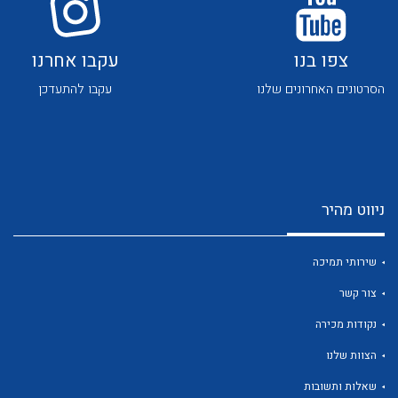
צפו בנו
עקבו אחרנו
הסרטונים האחרונים שלנו
עקבו להתעדכן
לכל מוצרי היצרן
לכל מוצרי היצרן
ניווט מהיר
שירותי תמיכה
צור קשר
נקודות מכירה
לכל מוצרי היצרן
לכל מוצרי היצרן
הצוות שלנו
שאלות ותשובות