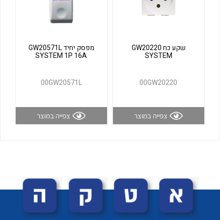
לכל מוצרי היצרן
לכל מוצרי היצרן
שקע כח GW20220
מפסק יחיד GW20571L
SYSTEM 1P 16A
SYSTEM
00GW20571L
00GW20220
צפייה במוצר
צפייה במוצר
לכל מוצרי היצרן
לכל מוצרי היצרן
לכל מוצרי היצרן
לכל מוצרי היצרן