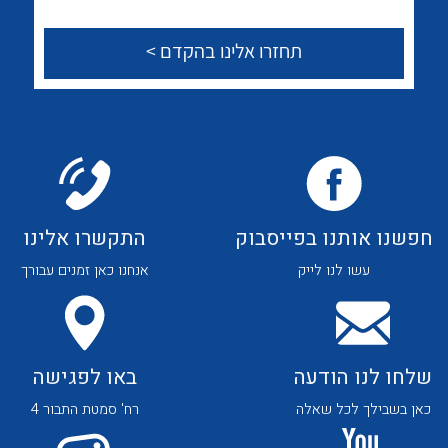
לכל מוצרי היצרן
לכל מוצרי היצרן
צור קשר
לכל מוצרי היצרן
לכל מוצרי היצרן
חפשנו אותנו בפייסבוק
התקשרו אלינו
עשו לנו לייק
אנחנו כאן זמנים עבורך
שלחו לנו הודעה
באו לפגישה
לכל מוצרי היצרן
לכל מוצרי היצרן
כאן בשבילך לכל שאלה
רח' סמטת התבור 4