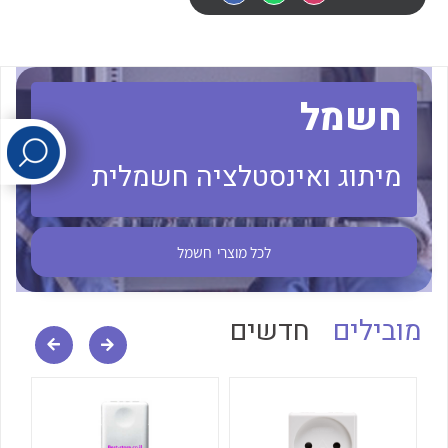
לכל מוצרי היצרן
לכל מוצרי היצרן
חשמל
מיתוג ואינסטלציה חשמלית
לכל מוצרי היצרן
לכל מוצרי היצרן
לכל מוצרי
חשמל
מובילים
חדשים