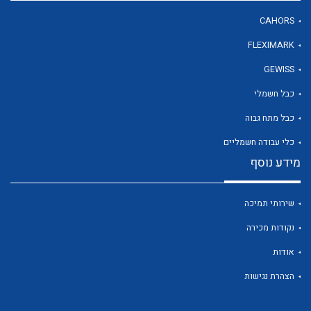
CAHORS
FLEXIMARK
לכל מוצרי היצרן
GEWISS
כבל חשמלי
כבל מתח גבוה
כלי עבודה חשמליים
מידע נוסף
שירותי תמיכה
נקודות מכירה
אודות
הצהרת נגישות