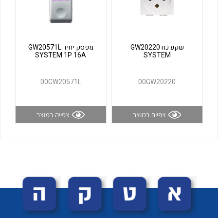
לכל מוצרי היצרן
לכל מוצרי היצרן
שקע כח GW20220
מפסק יחיד GW20571L
SYSTEM 1P 16A
SYSTEM
00GW20571L
00GW20220
צפייה במוצר
צפייה במוצר
לכל מוצרי היצרן
לכל מוצרי היצרן
לכל מוצרי היצרן
לכל מוצרי היצרן