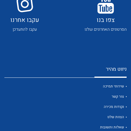
צפו בנו
עקבו אחרנו
הסרטונים האחרונים שלנו
עקבו להתעדכן
לכל מוצרי היצרן
לכל מוצרי היצרן
ניווט מהיר
שירותי תמיכה
צור קשר
נקודות מכירה
לכל מוצרי היצרן
לכל מוצרי היצרן
הצוות שלנו
שאלות ותשובות