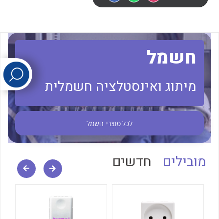
לכל מוצרי היצרן
לכל מוצרי היצרן
חשמל
מיתוג ואינסטלציה חשמלית
לכל מוצרי היצרן
לכל מוצרי היצרן
לכל מוצרי
חשמל
מובילים
חדשים