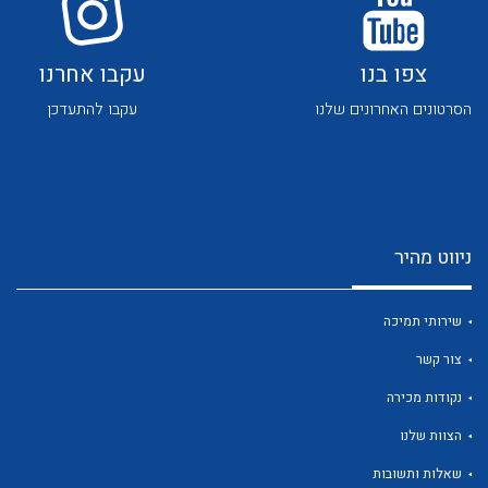
צפו בנו
עקבו אחרנו
הסרטונים האחרונים שלנו
עקבו להתעדכן
לכל מוצרי היצרן
לכל מוצרי היצרן
ניווט מהיר
שירותי תמיכה
צור קשר
נקודות מכירה
לכל מוצרי היצרן
לכל מוצרי היצרן
הצוות שלנו
שאלות ותשובות