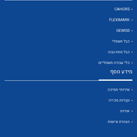
CAHORS
FLEXIMARK
לכל מוצרי היצרן
GEWISS
כבל חשמלי
כבל מתח גבוה
כלי עבודה חשמליים
מידע נוסף
שירותי תמיכה
נקודות מכירה
אודות
הצהרת נגישות