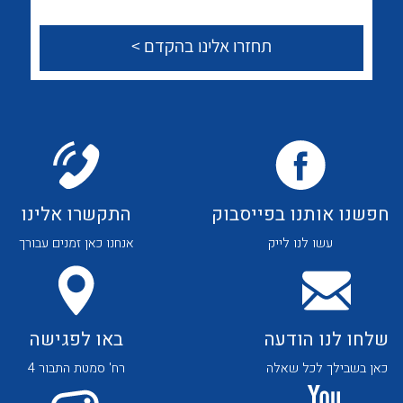
לכל מוצרי היצרן
לכל מוצרי היצרן
צור קשר
לכל מוצרי היצרן
לכל מוצרי היצרן
חפשנו אותנו בפייסבוק
התקשרו אלינו
עשו לנו לייק
אנחנו כאן זמנים עבורך
שלחו לנו הודעה
באו לפגישה
לכל מוצרי היצרן
לכל מוצרי היצרן
כאן בשבילך לכל שאלה
רח' סמטת התבור 4