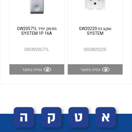
לכל מוצרי היצרן
לכל מוצרי היצרן
שקע כח GW20220
מפסק יחיד GW20571L
SYSTEM 1P 16A
SYSTEM
00GW20571L
00GW20220
צפייה במוצר
צפייה במוצר
לכל מוצרי היצרן
לכל מוצרי היצרן
לכל מוצרי היצרן
לכל מוצרי היצרן