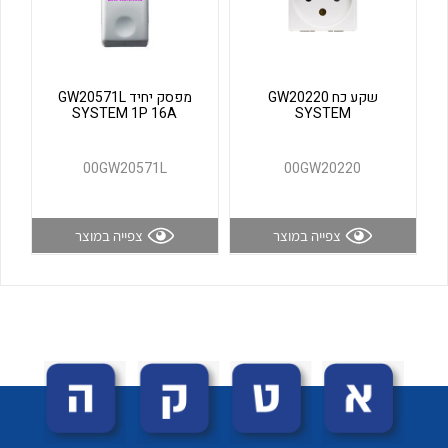
לכל מוצרי היצרן
לכל מוצרי היצרן
שקע כח GW20220
מפסק יחיד GW20571L
SYSTEM 1P 16A
SYSTEM
00GW20571L
00GW20220
צפייה במוצר
צפייה במוצר
לכל מוצרי היצרן
לכל מוצרי היצרן
לכל מוצרי היצרן
לכל מוצרי היצרן