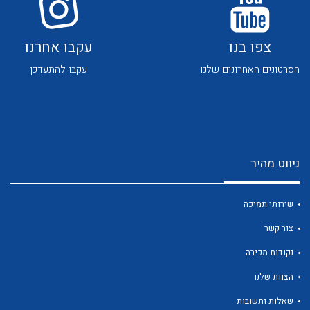
צפו בנו
עקבו אחרנו
הסרטונים האחרונים שלנו
עקבו להתעדכן
לכל מוצרי היצרן
לכל מוצרי היצרן
ניווט מהיר
שירותי תמיכה
צור קשר
נקודות מכירה
לכל מוצרי היצרן
לכל מוצרי היצרן
הצוות שלנו
שאלות ותשובות