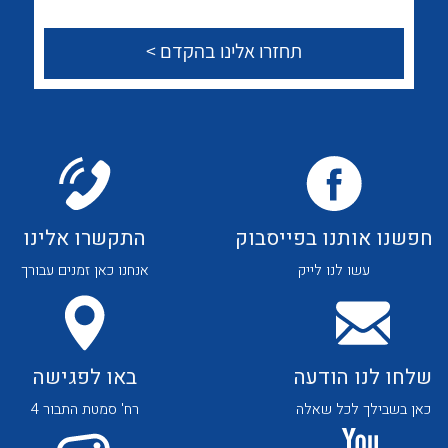
לכל מוצרי היצרן
לכל מוצרי היצרן
צור קשר
לכל מוצרי היצרן
לכל מוצרי היצרן
חפשנו אותנו בפייסבוק
התקשרו אלינו
עשו לנו לייק
אנחנו כאן זמנים עבורך
שלחו לנו הודעה
באו לפגישה
לכל מוצרי היצרן
לכל מוצרי היצרן
כאן בשבילך לכל שאלה
רח' סמטת התבור 4