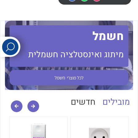
לכל מוצרי היצרן
לכל מוצרי היצרן
חשמל
מיתוג ואינסטלציה חשמלית
לכל מוצרי היצרן
לכל מוצרי היצרן
לכל מוצרי
חשמל
מובילים
חדשים