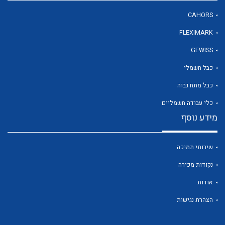
CAHORS
FLEXIMARK
לכל מוצרי היצרן
GEWISS
כבל חשמלי
כבל מתח גבוה
כלי עבודה חשמליים
מידע נוסף
שירותי תמיכה
נקודות מכירה
אודות
הצהרת נגישות