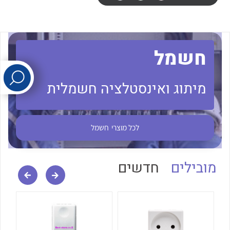
לכל מוצרי היצרן
לכל מוצרי היצרן
חשמל
מיתוג ואינסטלציה חשמלית
לכל מוצרי
חשמל
לכל מוצרי היצרן
לכל מוצרי היצרן
מובילים
חדשים