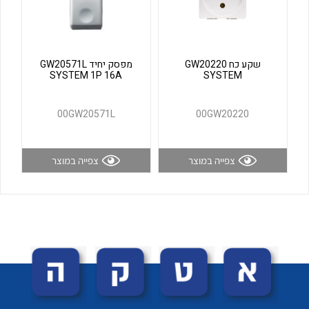
לכל מוצרי היצרן
לכל מוצרי היצרן
שקע כח GW20220
מפסק יחיד GW20571L
SYSTEM 1P 16A
SYSTEM
00GW20571L
00GW20220
צפייה במוצר
צפייה במוצר
לכל מוצרי היצרן
לכל מוצרי היצרן
לכל מוצרי היצרן
לכל מוצרי היצרן