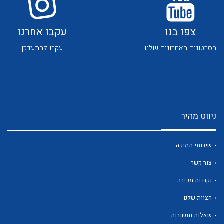
צפו בנו
עקבו אחרנו
הסרטונים האחרונים שלנו
עקבו להתעדכן
לכל מוצרי היצרן
לכל מוצרי היצרן
ניווט מהיר
שירותי תמיכה
צור קשר
נקודות מכירה
לכל מוצרי היצרן
לכל מוצרי היצרן
הצוות שלנו
שאלות ותשובות