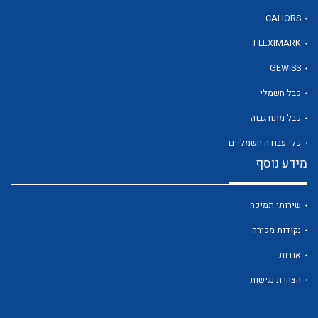
CAHORS
FLEXIMARK
לכל מוצרי היצרן
GEWISS
כבל חשמלי
כבל מתח גבוה
כלי עבודה חשמליים
מידע נוסף
שירותי תמיכה
נקודות מכירה
אודות
הצהרת נגישות