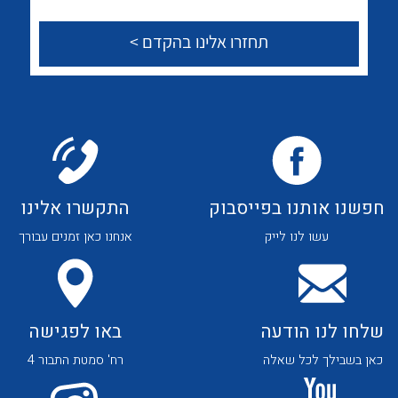
לכל מוצרי היצרן
לכל מוצרי היצרן
צור קשר
לכל מוצרי היצרן
לכל מוצרי היצרן
חפשנו אותנו בפייסבוק
התקשרו אלינו
עשו לנו לייק
אנחנו כאן זמנים עבורך
שלחו לנו הודעה
באו לפגישה
לכל מוצרי היצרן
לכל מוצרי היצרן
כאן בשבילך לכל שאלה
רח' סמטת התבור 4