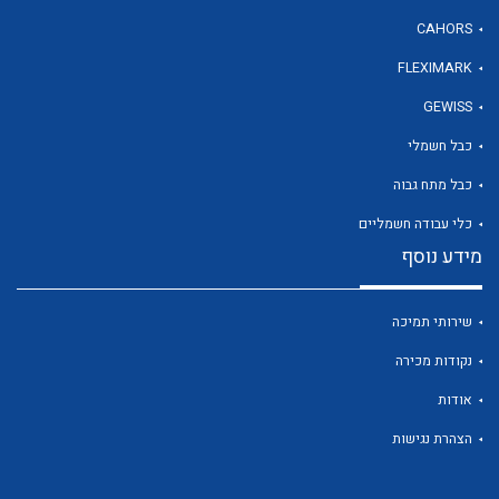
CAHORS
FLEXIMARK
לכל מוצרי היצרן
GEWISS
כבל חשמלי
כבל מתח גבוה
כלי עבודה חשמליים
מידע נוסף
שירותי תמיכה
נקודות מכירה
אודות
הצהרת נגישות