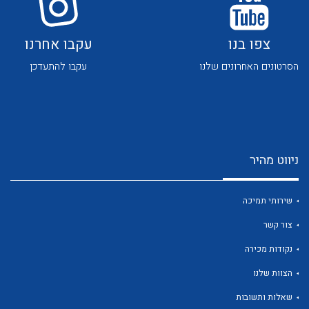
צפו בנו
עקבו אחרנו
הסרטונים האחרונים שלנו
עקבו להתעדכן
לכל מוצרי היצרן
לכל מוצרי היצרן
ניווט מהיר
שירותי תמיכה
צור קשר
נקודות מכירה
לכל מוצרי היצרן
לכל מוצרי היצרן
הצוות שלנו
שאלות ותשובות