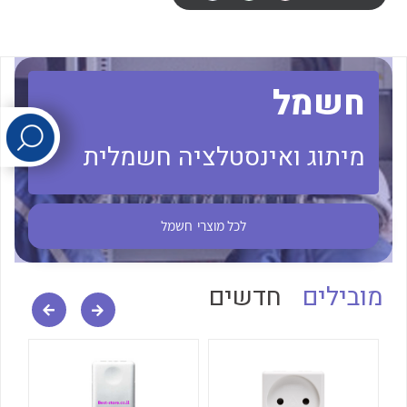
לכל מוצרי היצרן
לכל מוצרי היצרן
חשמל
מיתוג ואינסטלציה חשמלית
לכל מוצרי
חשמל
לכל מוצרי היצרן
לכל מוצרי היצרן
מובילים
חדשים