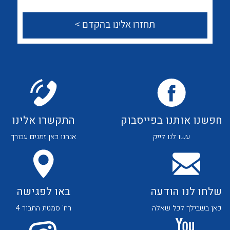
לכל מוצרי היצרן
לכל מוצרי היצרן
צור קשר
לכל מוצרי היצרן
לכל מוצרי היצרן
חפשנו אותנו בפייסבוק
התקשרו אלינו
עשו לנו לייק
אנחנו כאן זמנים עבורך
שלחו לנו הודעה
באו לפגישה
לכל מוצרי היצרן
לכל מוצרי היצרן
כאן בשבילך לכל שאלה
רח' סמטת התבור 4