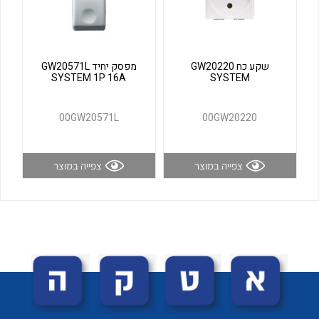
לכל מוצרי היצרן
לכל מוצרי היצרן
שקע כח GW20220
מפסק יחיד GW20571L
SYSTEM 1P 16A
SYSTEM
00GW20571L
00GW20220
צפייה במוצר
צפייה במוצר
לכל מוצרי היצרן
לכל מוצרי היצרן
לכל מוצרי היצרן
לכל מוצרי היצרן