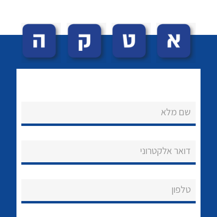
לכל מוצרי היצרן
לכל מוצרי היצרן
שם מלא
נקודות מכירה
הצוות שלנו
דואר אלקטרוני
שאלות ותשובות
טלפון
שירותי תמיכה
אודות