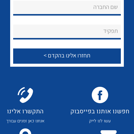
לכל מוצרי היצרן
לכל מוצרי היצרן
שם החברה
About Ateka Ltd.
צור קשר
תפקיד
לכל מוצרי היצרן
לכל מוצרי היצרן
חפשנו אותנו בפייסבוק
התקשרו אלינו
לכל מוצרי היצרן
לכל מוצרי היצרן
עשו לנו לייק
אנחנו כאן זמנים עבורך