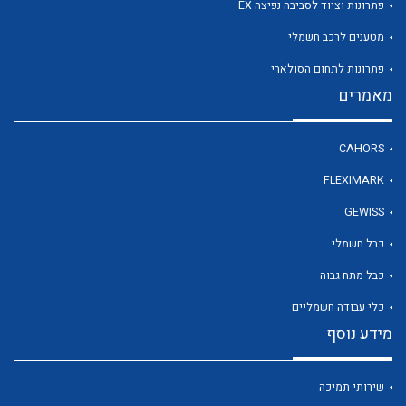
פתרונות וציוד לסביבה נפיצה EX
מטענים לרכב חשמלי
לכל מוצרי היצרן
פתרונות לתחום הסולארי
מאמרים
CAHORS
FLEXIMARK
GEWISS
כבל חשמלי
כבל מתח גבוה
כלי עבודה חשמליים
מידע נוסף
שירותי תמיכה