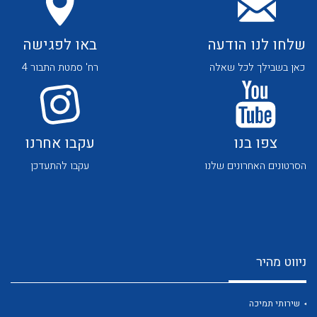
שלחו לנו הודעה
באו לפגישה
כאן בשבילך לכל שאלה
רח' סמטת התבור 4
לכל מוצרי היצרן
לכל מוצרי היצרן
צפו בנו
עקבו אחרנו
הסרטונים האחרונים שלנו
עקבו להתעדכן
ניווט מהיר
לכל מוצרי היצרן
לכל מוצרי היצרן
שירותי תמיכה