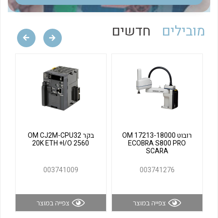
לכל מוצרי היצרן
לכל מוצרי היצרן
מובילים
חדשים
לכל מוצרי היצרן
לכל מוצרי היצרן
רובוט OM 17213-18000
בקר OM CJ2M-CPU32
20K ETH +I/O 2560
ECOBRA S800 PRO
SCARA
003741009
003741276
צפייה במוצר
צפייה במוצר
לכל מוצרי היצרן
לכל מוצרי היצרן