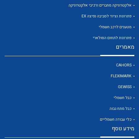
אלקטרוניקה מחברים ורכיבי אלקטרוניקה
פתרונות וציוד לסביבה נפיצה EX
לכל מוצרי היצרן
מטענים לרכב חשמלי
פתרונות לתחום הסולארי
מאמרים
CAHORS
FLEXIMARK
GEWISS
כבל חשמלי
כבל מתח גבוה
כלי עבודה חשמליים
מידע נוסף