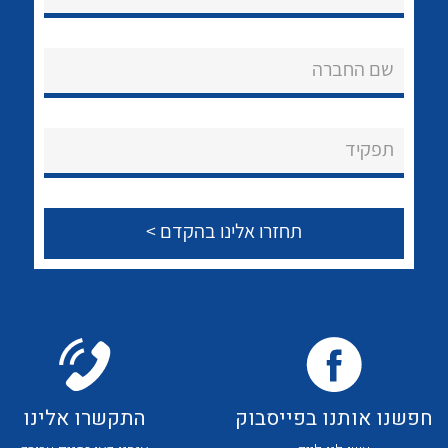
לכל מוצרי היצרן
לכל מוצרי היצרן
אודות
About Ateka Ltd.
שם החברה
צור קשר
תפקיד
לכל מוצרי היצרן
לכל מוצרי היצרן
לכל מוצרי היצרן
לכל מוצרי היצרן
חפשנו אותנו בפייסבוק
התקשרו אלינו