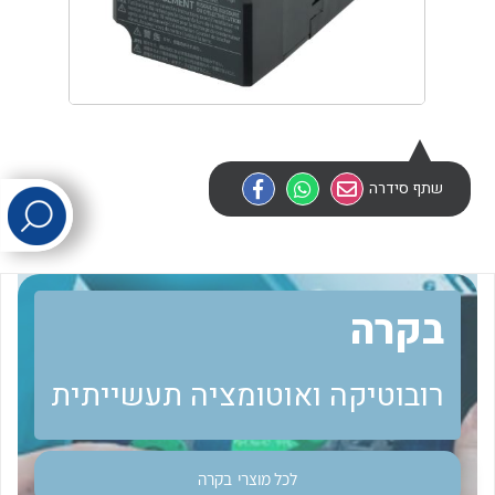
לכל מוצרי היצרן
לכל מוצרי היצרן
שתף סידרה
לכל מוצרי היצרן
לכל מוצרי היצרן
בקרה
רובוטיקה ואוטומציה תעשייתית
לכל מוצרי
בקרה