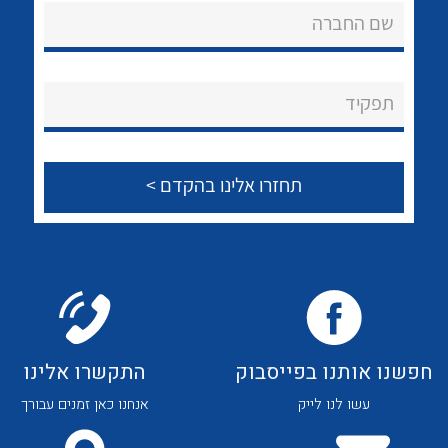
לכל מוצרי היצרן
לכל מוצרי היצרן
שם החברה
About Ateka Ltd.
צור קשר
תפקיד
לכל מוצרי היצרן
לכל מוצרי היצרן
חפשנו אותנו בפייסבוק
התקשרו אלינו
לכל מוצרי היצרן
לכל מוצרי היצרן
עשו לנו לייק
אנחנו כאן זמנים עבורך