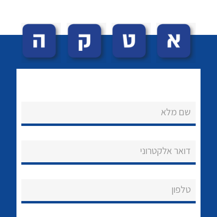
לכל מוצרי היצרן
לכל מוצרי היצרן
שם מלא
נקודות מכירה
הצוות שלנו
דואר אלקטרוני
שאלות ותשובות
טלפון
שירותי תמיכה
אודות