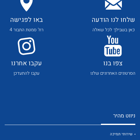
שלחו לנו הודעה
באו לפגישה
כאן בשבילך לכל שאלה
רח' סמטת התבור 4
לכל מוצרי היצרן
לכל מוצרי היצרן
צפו בנו
עקבו אחרנו
הסרטונים האחרונים שלנו
עקבו להתעדכן
ניווט מהיר
לכל מוצרי היצרן
לכל מוצרי היצרן
שירותי תמיכה