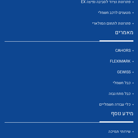
פתרונות וציוד לסביבה נפיצה EX
מטענים לרכב חשמלי
לכל מוצרי היצרן
פתרונות לתחום הסולארי
מאמרים
CAHORS
FLEXIMARK
GEWISS
כבל חשמלי
כבל מתח גבוה
כלי עבודה חשמליים
מידע נוסף
שירותי תמיכה