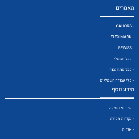
מאמרים
לכל מוצרי היצרן
CAHORS
FLEXIMARK
GEWISS
כבל חשמלי
כבל מתח גבוה
כלי עבודה חשמליים
מידע נוסף
שירותי תמיכה
נקודות מכירה
אודות