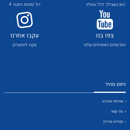
כאן בשבילך לכל שאלה
רח' סמטת התבור 4
צפו בנו
עקבו אחרנו
הסרטונים האחרונים שלנו
עקבו להתעדכן
לכל מוצרי היצרן
לכל מוצרי היצרן
ניווט מהיר
שירותי תמיכה
לכל מוצרי היצרן
לכל מוצרי היצרן
צור קשר
נקודות מכירה