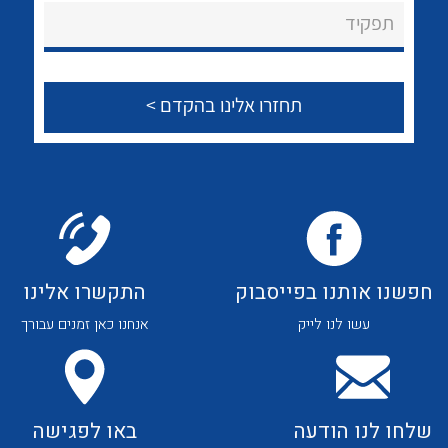
About Ateka Ltd.
לכל מוצרי היצרן
לכל מוצרי היצרן
תפקיד
צור קשר
לכל מוצרי היצרן
לכל מוצרי היצרן
חפשנו אותנו בפייסבוק
התקשרו אלינו
עשו לנו לייק
אנחנו כאן זמנים עבורך
לכל מוצרי היצרן
לכל מוצרי היצרן
שלחו לנו הודעה
באו לפגישה