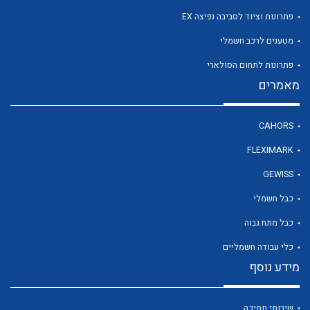
פתרונות וציוד לסביבה נפיצה EX
מטענים לרכב חשמלי
לכל מוצרי היצרן
פתרונות לתחום הסולארי
מאמרים
CAHORS
FLEXIMARK
GEWISS
כבל חשמלי
כבל מתח גבוה
כלי עבודה חשמליים
מידע נוסף
שירותי תמיכה