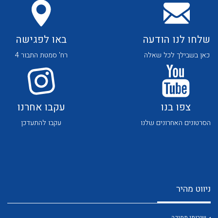
שלחו לנו הודעה
באו לפגישה
כאן בשבילך לכל שאלה
רח' סמטת התבור 4
לכל מוצרי היצרן
לכל מוצרי היצרן
צפו בנו
עקבו אחרנו
הסרטונים האחרונים שלנו
עקבו להתעדכן
לכל מוצרי היצרן
לכל מוצרי היצרן
ניווט מהיר
שירותי תמיכה