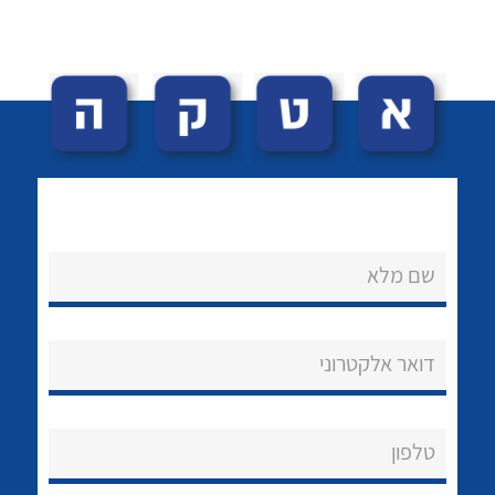
לכל מוצרי היצרן
לכל מוצרי היצרן
שם מלא
נקודות מכירה
הצוות שלנו
דואר אלקטרוני
שאלות ותשובות
שירותי תמיכה
טלפון