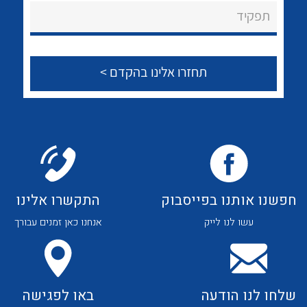
About Ateka Ltd.
לכל מוצרי היצרן
לכל מוצרי היצרן
תפקיד
צור קשר
לכל מוצרי היצרן
לכל מוצרי היצרן
חפשנו אותנו בפייסבוק
התקשרו אלינו
עשו לנו לייק
אנחנו כאן זמנים עבורך
לכל מוצרי היצרן
לכל מוצרי היצרן
שלחו לנו הודעה
באו לפגישה