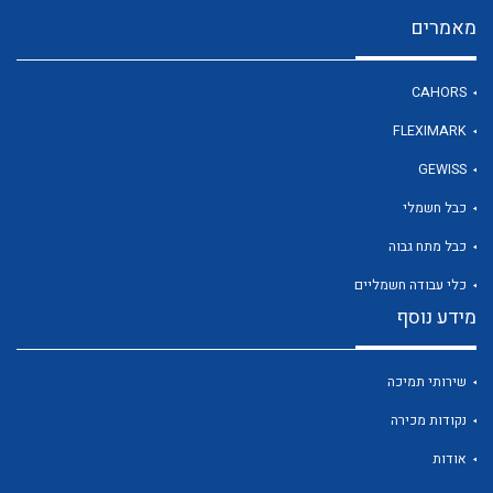
מאמרים
לכל מוצרי היצרן
CAHORS
FLEXIMARK
GEWISS
כבל חשמלי
כבל מתח גבוה
כלי עבודה חשמליים
מידע נוסף
שירותי תמיכה
נקודות מכירה
אודות