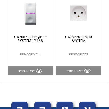
לכל מוצרי היצרן
לכל מוצרי היצרן
שקע כח GW20220
מפסק יחיד GW20571L
SYSTEM 1P 16A
SYSTEM
00GW20571L
00GW20220
לכל מוצרי היצרן
לכל מוצרי היצרן
צפייה במוצר
צפייה במוצר
לכל מוצרי היצרן
לכל מוצרי היצרן