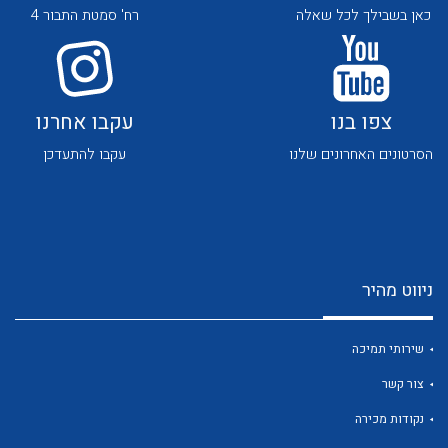
כאן בשבילך לכל שאלה
רח' סמטת התבור 4
צפו בנו
עקבו אחרנו
הסרטונים האחרונים שלנו
עקבו להתעדכן
לכל מוצרי היצרן
לכל מוצרי היצרן
ניווט מהיר
שירותי תמיכה
לכל מוצרי היצרן
לכל מוצרי היצרן
צור קשר
נקודות מכירה