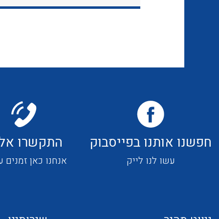
חפשנו אותנו בפייסבוק
התקשרו אלי
עשו לנו לייק
אנחנו כאן זמנים ע