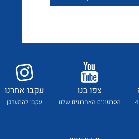
חוטים קשיחים
כבלים נטולי הלוגן
כבלים מיוחדים
צפו בנו
עקבו אחרנו
מנתקים
הסרטונים האחרונים שלנו
עקבו להתעדכן
מדי זרם