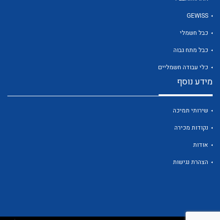
GEWISS
כבל חשמלי
לכל מוצרי היצרן
כבל מתח גבוה
כלי עבודה חשמליים
מידע נוסף
שירותי תמיכה
נקודות מכירה
אודות
הצהרת נגישות