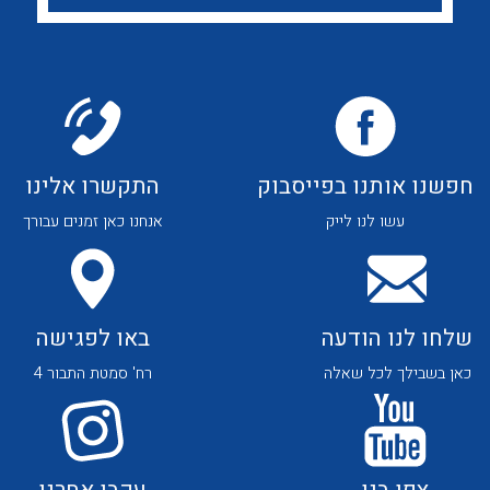
לכל מוצרי היצרן
לכל מוצרי היצרן
חפשנו אותנו בפייסבוק
התקשרו אלינו
לכל מוצרי היצרן
לכל מוצרי היצרן
עשו לנו לייק
אנחנו כאן זמנים עבורך
שלחו לנו הודעה
באו לפגישה
כאן בשבילך לכל שאלה
רח' סמטת התבור 4
לכל מוצרי היצרן
לכל מוצרי היצרן