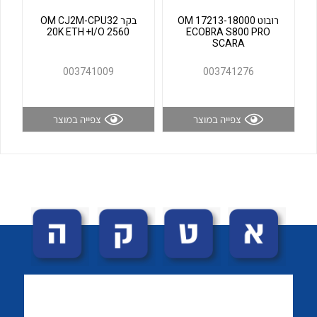
לכל מוצרי היצרן
לכל מוצרי היצרן
רובוט OM 17213-18000
בקר OM CJ2M-CPU32
20K ETH +I/O 2560
ECOBRA S800 PRO
SCARA
003741009
003741276
צפייה במוצר
צפייה במוצר
לכל מוצרי היצרן
לכל מוצרי היצרן
לכל מוצרי היצרן
לכל מוצרי היצרן