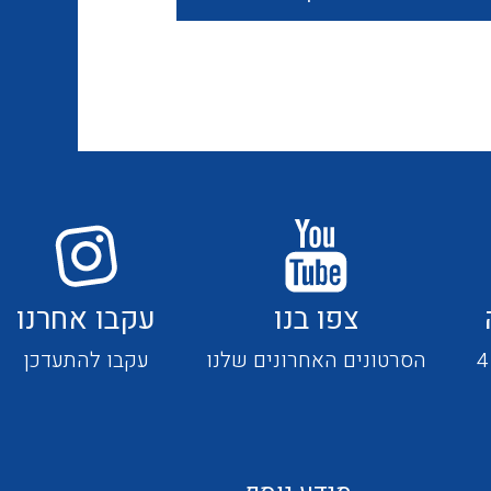
חוטים קשיחים
כבלים נטולי הלוגן
כבלים מיוחדים
צפו בנו
עקבו אחרנו
מנתקים
הסרטונים האחרונים שלנו
עקבו להתעדכן
מדי זרם