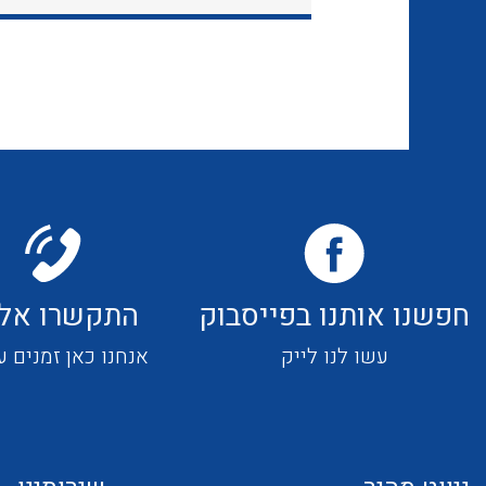
חפשנו אותנו בפייסבוק
התקשרו אלי
עשו לנו לייק
אנחנו כאן זמנים ע