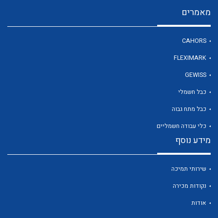
מאמרים
לכל מוצרי היצרן
CAHORS
FLEXIMARK
GEWISS
כבל חשמלי
כבל מתח גבוה
כלי עבודה חשמליים
מידע נוסף
שירותי תמיכה
נקודות מכירה
אודות