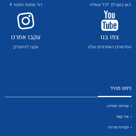
כאן בשבילך לכל שאלה
רח' סמטת התבור 4
צפו בנו
עקבו אחרנו
הסרטונים האחרונים שלנו
עקבו להתעדכן
לכל מוצרי היצרן
לכל מוצרי היצרן
ניווט מהיר
שירותי תמיכה
לכל מוצרי היצרן
לכל מוצרי היצרן
צור קשר
נקודות מכירה