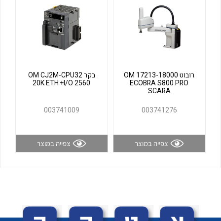
לכל מוצרי היצרן
לכל מוצרי היצרן
רובוט OM 17213-18000
בקר OM CJ2M-CPU32
20K ETH +I/O 2560
ECOBRA S800 PRO
SCARA
003741009
003741276
לכל מוצרי היצרן
לכל מוצרי היצרן
צפייה במוצר
צפייה במוצר
לכל מוצרי היצרן
לכל מוצרי היצרן