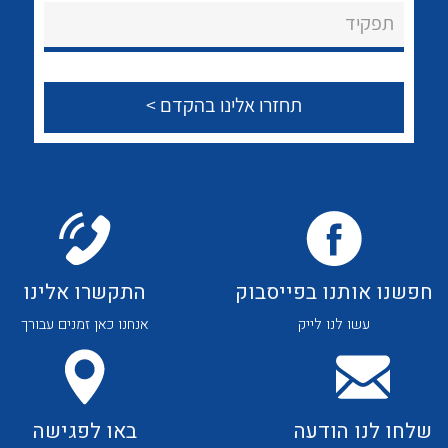
About Ateka Ltd.
לכל מוצרי היצרן
לכל מוצרי היצרן
תפקיד
צור קשר
לכל מוצרי היצרן
לכל מוצרי היצרן
חפשנו אותנו בפייסבוק
התקשרו אלינו
עשו לנו לייק
אנחנו כאן זמנים עבורך
לכל מוצרי היצרן
לכל מוצרי היצרן
שלחו לנו הודעה
באו לפגישה