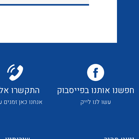
חפשנו אותנו בפייסבוק
התקשרו אלי
עשו לנו לייק
אנחנו כאן זמנים ע