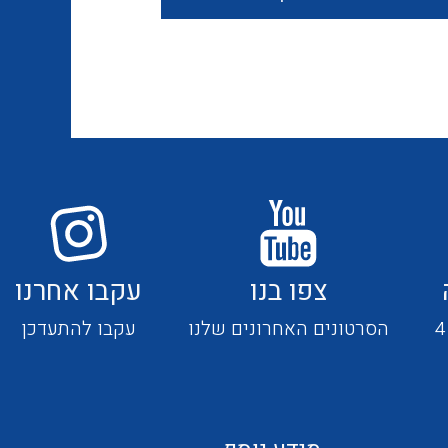
חוטים קשיחים
כבלים נטולי הלוגן
כבלים מיוחדים
צפו בנו
עקבו אחרנו
מנתקים
הסרטונים האחרונים שלנו
עקבו להתעדכן
מדי זרם