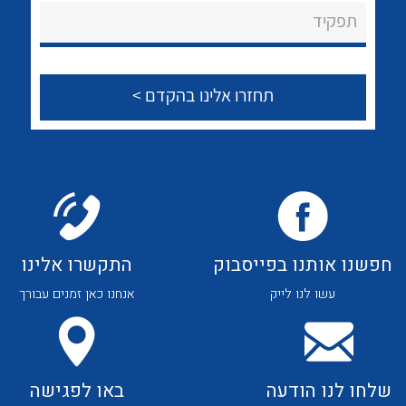
About Ateka Ltd.
לכל מוצרי היצרן
לכל מוצרי היצרן
תפקיד
צור קשר
לכל מוצרי היצרן
לכל מוצרי היצרן
חפשנו אותנו בפייסבוק
התקשרו אלינו
עשו לנו לייק
אנחנו כאן זמנים עבורך
לכל מוצרי היצרן
לכל מוצרי היצרן
שלחו לנו הודעה
באו לפגישה