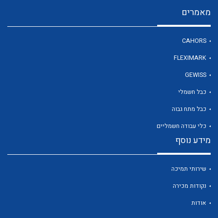
מאמרים
לכל מוצרי היצרן
CAHORS
FLEXIMARK
GEWISS
כבל חשמלי
כבל מתח גבוה
כלי עבודה חשמליים
מידע נוסף
שירותי תמיכה
נקודות מכירה
אודות