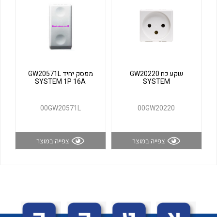
לכל מוצרי היצרן
לכל מוצרי היצרן
שקע כח GW20220
מפסק יחיד GW20571L
SYSTEM 1P 16A
SYSTEM
00GW20571L
00GW20220
לכל מוצרי היצרן
לכל מוצרי היצרן
צפייה במוצר
צפייה במוצר
לכל מוצרי היצרן
לכל מוצרי היצרן