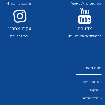
כאן בשבילך לכל שאלה
רח' סמטת התבור 4
צפו בנו
עקבו אחרנו
הסרטונים האחרונים שלנו
עקבו להתעדכן
לכל מוצרי היצרן
לכל מוצרי היצרן
ניווט מהיר
שירותי תמיכה
לכל מוצרי היצרן
לכל מוצרי היצרן
צור קשר
נקודות מכירה