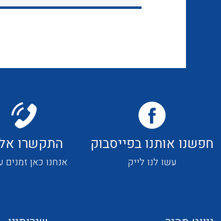
חפשנו אותנו בפייסבוק
התקשרו אלי
עשו לנו לייק
אנחנו כאן זמנים ע