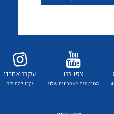
חוטים קשיחים
כבלים נטולי הלוגן
כבלים מיוחדים
צפו בנו
עקבו אחרנו
מנתקים
הסרטונים האחרונים שלנו
עקבו להתעדכן
מדי זרם