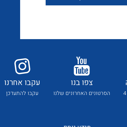
חוטים קשיחים
כבלים נטולי הלוגן
כבלים מיוחדים
צפו בנו
עקבו אחרנו
מנתקים
הסרטונים האחרונים שלנו
עקבו להתעדכן
מדי זרם