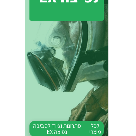
לכל
פתרונות וציוד לסביבה
מוצרי
נפיצה EX