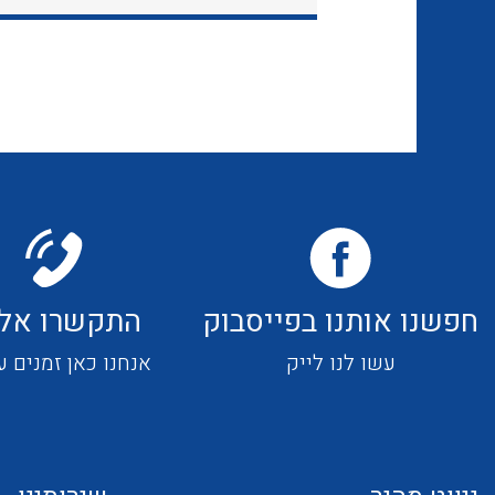
חפשנו אותנו בפייסבוק
התקשרו אלי
עשו לנו לייק
אנחנו כאן זמנים ע