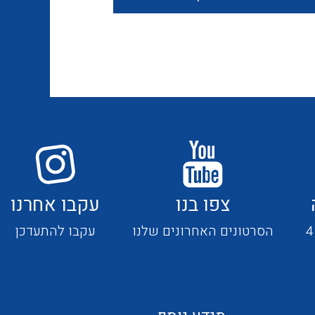
חוטים קשיחים
כבלים נטולי הלוגן
כבלים מיוחדים
צפו בנו
עקבו אחרנו
מנתקים
הסרטונים האחרונים שלנו
עקבו להתעדכן
מדי זרם