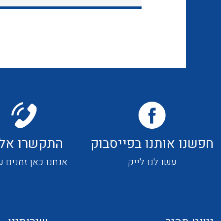
חפשנו אותנו בפייסבוק
התקשרו אלי
עשו לנו לייק
אנחנו כאן זמנים ע