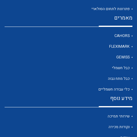
פתרונות לתחום הסולארי
מאמרים
לכל מוצרי היצרן
CAHORS
FLEXIMARK
GEWISS
כבל חשמלי
כבל מתח גבוה
כלי עבודה חשמליים
מידע נוסף
שירותי תמיכה
נקודות מכירה