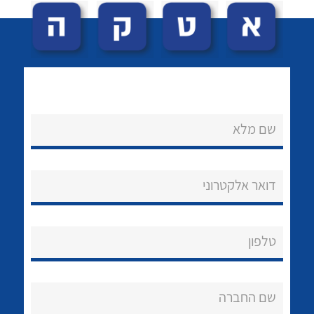
שם מלא
לכל מוצרי היצרן
לכל מוצרי היצרן
נקודות מכירה
דואר אלקטרוני
הצוות שלנו
שאלות ותשובות
טלפון
שירותי תמיכה
אודות
שם החברה