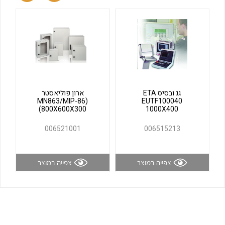
לכל מוצרי היצרן
לכל מוצרי היצרן
גג ובסיס ETA
ארון פוליאסטר
(MN863/MIP-86
EUTF100040
(800X600X300
1000X400
לכל מוצרי היצרן
לכל מוצרי היצרן
006521001
006515213
צפייה במוצר
צפייה במוצר
לכל מוצרי היצרן
לכל מוצרי היצרן