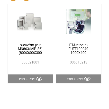
לכל מוצרי היצרן
לכל מוצרי היצרן
גג ובסיס ETA
ארון פוליאסטר
(MN863/MIP-86
EUTF100040
(800X600X300
1000X400
לכל מוצרי היצרן
לכל מוצרי היצרן
006521001
006515213
צפייה במוצר
צפייה במוצר
לכל מוצרי היצרן
לכל מוצרי היצרן