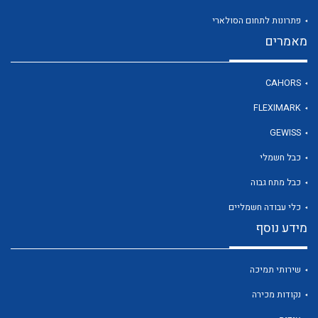
פתרונות לתחום הסולארי
מאמרים
לכל מוצרי היצרן
CAHORS
FLEXIMARK
GEWISS
כבל חשמלי
כבל מתח גבוה
כלי עבודה חשמליים
מידע נוסף
שירותי תמיכה
נקודות מכירה