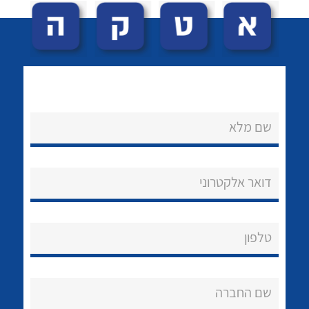
שם מלא
לכל מוצרי היצרן
לכל מוצרי היצרן
נקודות מכירה
דואר אלקטרוני
הצוות שלנו
שאלות ותשובות
טלפון
שירותי תמיכה
אודות
שם החברה